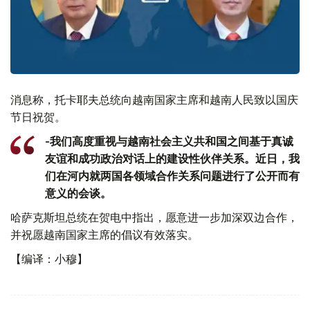
消息称，托卡耶夫总统向越南国家主席和越南人民致以国庆
节日祝贺。
-我们高度重视与越南社会主义共和国之间基于真诚
友谊和成功政治对话上的建设性伙伴关系。近日，我
们在河内就两国各领域合作关系问题进行了公开而有
意义的会谈。
哈萨克斯坦总统在贺电中指出，愿意进一步加深双边合作，
并祝愿越南国家主席的倡议有效落实。
【编译：小穆】