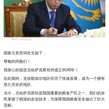
Фото: Акорда
国家元首贺词全文如下：
尊敬的同胞们！
我衷心的祝贺北哈萨克斯坦州成立90周年！
在此期间，克孜勒加尔地区经历了快速发展，成为一个拥有
悠久历史的地区。
当今，北哈萨克斯坦是我国重要的粮食产区之一。我们的农
民掌握了精湛的农业技术，为保障我国粮食安全做出了巨大
贡献。