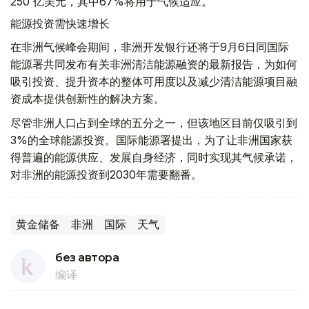
250 亿美元，其中67%将用于气候适应。
能源投资需快速增长
在非洲气候峰会期间，非洲开发银行还将于9月6日同国际
能源署共同发布有关非洲清洁能源融资的最新报告，为如何
吸引投资、提升资本的整体可用度以及减少清洁能源项目融
资成本提供创新性的解决方案。
尽管非洲人口占到全球的五分之一，但该地区目前仅吸引到
3%的全球能源投资。国际能源署提出，为了让非洲国家获
得普遍的能源供应、发展自身经济，同时实现其气候承诺，
对非洲的能源投资到2030年需要翻番。
黄金储备
非洲
国际
天气
без автора
编译