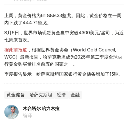
上周，黄金价格为61 889.33坚戈。因此，黄金价格在一周
内下跌了444.71坚戈。
8月6日，世界市场现货黄金盘中突破4300美元/盎司，为近
七周来首次。
据此前报道
，根据世界黄金协会（World Gold Council,
WGC）最新报告，哈萨克斯坦成为2026年第二季度全球央
行黄金购买量排名前五的国家之一。
季度报告显示，哈萨克斯坦国家银行黄金储备增加了15吨。
黄金储备
哈萨克斯坦
经济
金融
木合塔尔 哈力木拉
编译