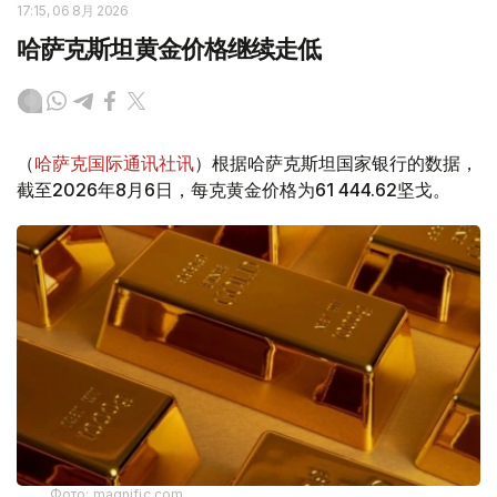
17:15, 06 8月 2026
哈萨克斯坦黄金价格继续走低
（
哈萨克国际通讯社讯
）根据哈萨克斯坦国家银行的数据，
截至2026年8月6日，每克黄金价格为61 444.62坚戈。
Фото: magnific.com