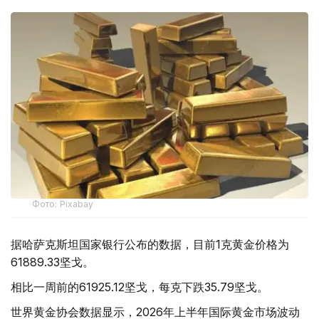
Фото: Pixabay
据哈萨克斯坦国家银行公布的数据，目前1克黄金价格为
61889.33坚戈。
相比一周前的61925.12坚戈，每克下跌35.79坚戈。
世界黄金协会数据显示，2026年上半年国际黄金市场波动