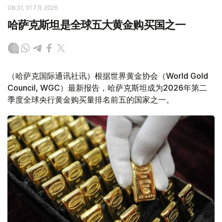
08:31, 31 7月 2026
哈萨克斯坦是全球五大黄金购买国之一
（哈萨克国际通讯社讯）根据世界黄金协会（World Gold
Council, WGC）最新报告，哈萨克斯坦成为2026年第二
季度全球央行黄金购买量排名前五的国家之一。