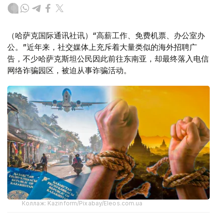
（哈萨克国际通讯社讯）“高薪工作、免费机票、办公室办
公。”近年来，社交媒体上充斥着大量类似的海外招聘广
告，不少哈萨克斯坦公民因此前往东南亚，却最终落入电信
网络诈骗园区，被迫从事诈骗活动。
Коллаж: Kazinform/Pixabay/Eleos.com.ua