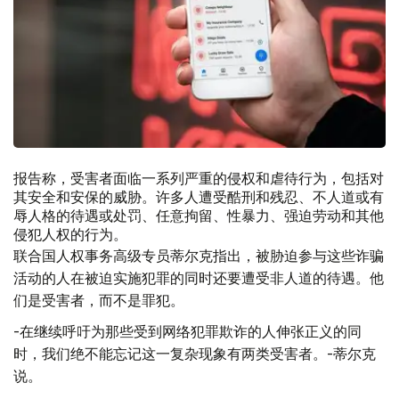
报告称，受害者面临一系列严重的侵权和虐待行为，包括对
其安全和安保的威胁。许多人遭受酷刑和残忍、不人道或有
辱人格的待遇或处罚、任意拘留、性暴力、强迫劳动和其他
侵犯人权的行为。
联合国人权事务高级专员蒂尔克指出，被胁迫参与这些诈骗
活动的人在被迫实施犯罪的同时还要遭受非人道的待遇。他
们是受害者，而不是罪犯。
-在继续呼吁为那些受到网络犯罪欺诈的人伸张正义的同
时，我们绝不能忘记这一复杂现象有两类受害者。-蒂尔克
说。