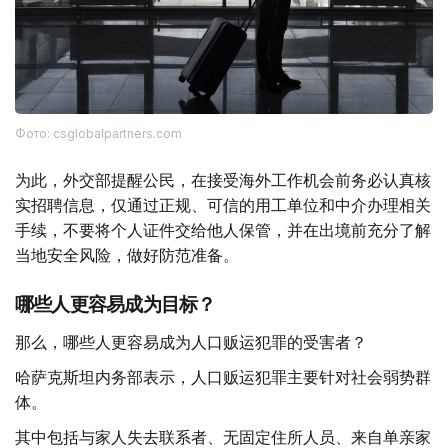
Фото: csglobalpartners.com
为此，外交部提醒公民，在接受海外工作机会前务必认真核
实招聘信息，仅通过正规、可信的用工单位和中介办理相关
手续，不要将个人证件交给他人保管，并在出境前充分了解
当地安全风险，做好防范准备。
哪些人更容易成为目标？
那么，哪些人更容易成为人口贩运犯罪的受害者？
哈萨克斯坦内务部表示，人口贩运犯罪主要针对社会弱势群
体。
其中包括与家人失去联系者、无固定住所人员、来自单亲家