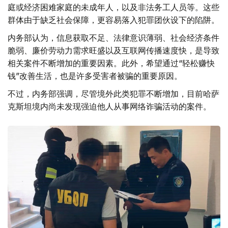
庭或经济困难家庭的未成年人，以及非法务工人员等。这些
群体由于缺乏社会保障，更容易落入犯罪团伙设下的陷阱。
内务部认为，信息获取不足、法律意识薄弱、社会经济条件
脆弱、廉价劳动力需求旺盛以及互联网传播速度快，是导致
相关案件不断增加的重要因素。此外，希望通过“轻松赚快
钱”改善生活，也是许多受害者被骗的重要原因。
不过，内务部强调，尽管境外此类犯罪不断增加，目前哈萨
克斯坦境内尚未发现强迫他人从事网络诈骗活动的案件。