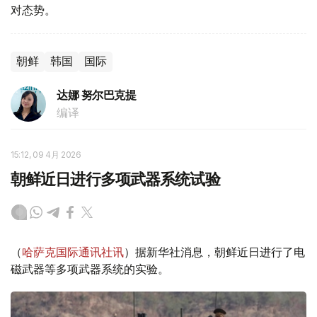
对态势。
朝鲜
韩国
国际
达娜 努尔巴克提
编译
15:12, 09 4月 2026
朝鲜近日进行多项武器系统试验
（
哈萨克国际通讯社讯
）据新华社消息，朝鲜近日进行了电
磁武器等多项武器系统的实验。