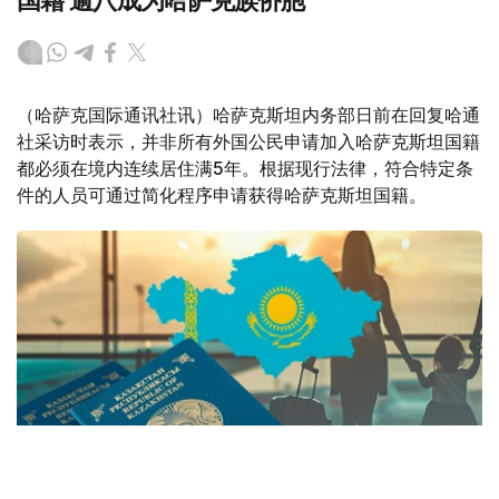
国籍 逾八成为哈萨克族侨胞
（哈萨克国际通讯社讯）哈萨克斯坦内务部日前在回复哈通
社采访时表示，并非所有外国公民申请加入哈萨克斯坦国籍
都必须在境内连续居住满5年。根据现行法律，符合特定条
件的人员可通过简化程序申请获得哈萨克斯坦国籍。