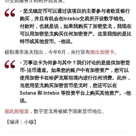
币交易服务才刚刚开始发展。
- 坚戈稳定币可以通过该项目的主要参与者欧亚银行
购买，并且有机会在Intebix交易所开设数字钱包。
付款时，也就是说，如果我购买了加密坚戈，我现在
可以用加密坚戈购买任何加密资产。这里我指的是比
特币或其他货币。-他说。
硕勒潘库洛夫指出，今年6月，央行宣布
推出加密卡
。
- 万事达卡为何参与其中？我们讨论的是提供加密货
币-法币通道。如果您的账户中有加密资产，您可以
使用加密卡在哈萨克斯坦境内进行任何消费。此外，
当您用坚戈购买加密货币坚戈时，您还可以在
Solana 和 Intebix 等投资平台上购买其他资产。-他
说。
据此前报道
，数字坚戈将被赋予国家货币地位。
【编译：小穆】