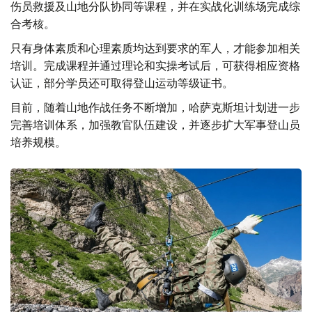
伤员救援及山地分队协同等课程，并在实战化训练场完成综
合考核。
只有身体素质和心理素质均达到要求的军人，才能参加相关
培训。完成课程并通过理论和实操考试后，可获得相应资格
认证，部分学员还可取得登山运动等级证书。
目前，随着山地作战任务不断增加，哈萨克斯坦计划进一步
完善培训体系，加强教官队伍建设，并逐步扩大军事登山员
培养规模。