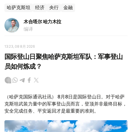
哈萨克斯坦
经济
央行
金融
木合塔尔 哈力木拉
编译
13:23, 08 8月 2026
国际登山日聚焦哈萨克斯坦军队：军事登山
员如何炼成？
（哈萨克国际通讯社讯） 8月8日是国际登山日。对于哈萨
克斯坦武装力量中的军事登山员而言，登顶并非最终目标，
安全完成任务、平安返回才是最重要的准则。