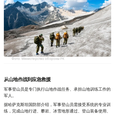
Фото: Министерство обороны РК
从山地作战到应急救援
军事登山员是专门执行山地作战任务、承担山地训练工作的
军人。
据哈萨克斯坦国防部介绍，军事登山员需接受系统的专业训
练，完成山地行进、攀岩、冰雪地形通过、登山装备使用、