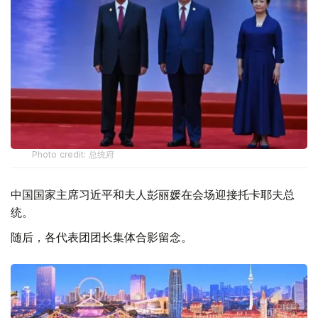
Photo credit: 总统府
中国国家主席习近平和夫人彭丽媛在会场迎接托卡耶夫总
统。
随后，各代表团团长集体合影留念。