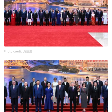
Photo credit: 总统府