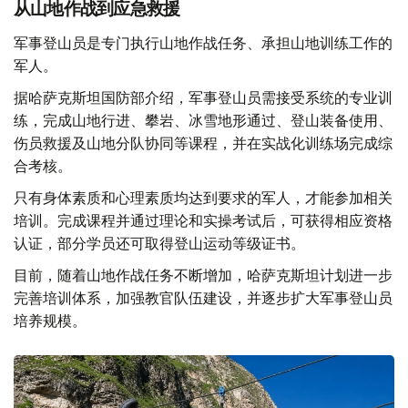
从山地作战到应急救援
军事登山员是专门执行山地作战任务、承担山地训练工作的
军人。
据哈萨克斯坦国防部介绍，军事登山员需接受系统的专业训
练，完成山地行进、攀岩、冰雪地形通过、登山装备使用、
伤员救援及山地分队协同等课程，并在实战化训练场完成综
合考核。
只有身体素质和心理素质均达到要求的军人，才能参加相关
培训。完成课程并通过理论和实操考试后，可获得相应资格
认证，部分学员还可取得登山运动等级证书。
目前，随着山地作战任务不断增加，哈萨克斯坦计划进一步
完善培训体系，加强教官队伍建设，并逐步扩大军事登山员
培养规模。