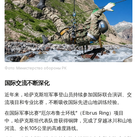
Фото: Министерство обороны РК
国际交流不断深化
近年来，哈萨克斯坦军事登山员持续参加国际联合演训、交
流项目和专业比赛，不断吸收国际先进山地训练经验。
在国际军事比赛“厄尔布鲁士环线”（Elbrus Ring）项目
中，哈萨克斯坦代表队曾获得铜牌，完成了穿越冰川和山地
河流、全长105公里的高难度路线。