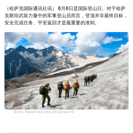
（哈萨克国际通讯社讯） 8月8日是国际登山日。对于哈萨
克斯坦武装力量中的军事登山员而言，登顶并非最终目标，
安全完成任务、平安返回才是最重要的准则。
Фото: Министерство обороны РК