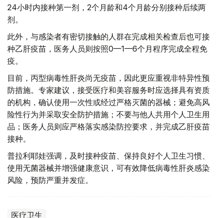
24小时内接种第一剂，2个月龄和4个月龄分别接种后续两
剂。
此外，与感染者有密切接触的人群在完成相关检查后也可接
种乙肝疫苗，医务人员则按照0—1—6个月程序完成全程免
疫。
目前，丙型病毒性肝炎尚无疫苗，因此更应重视非特异性预
防措施。专家建议，接受医疗和美容服务时应选择具有资质
的机构，确认使用一次性或经过严格灭菌的器械；避免高风
险性行为并采取安全防护措施；不要与他人共用个人卫生用
品；医务人员则应严格落实感染防控要求，并完成乙肝疫苗
接种。
普拉利耶娃强调，及时接种疫苗、保持良好个人卫生习惯、
使用无菌器械并增强健康意识，可有效降低病毒性肝炎感染
风险，预防严重并发症。
医疗卫生