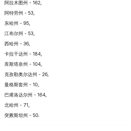
阿拉木图州 - 162,
阿特劳州 - 53,
东哈州 - 95,
江布尔州 - 53,
西哈州 - 36,
卡拉干达州 - 184,
库斯塔奈州 - 104,
克孜勒奥尔达州 - 26,
曼格斯套州 - 10,
巴甫洛达尔州 - 164,
北哈州 - 71,
突厥斯坦州 - 50.