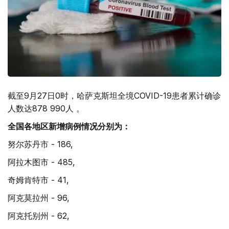
截至9月27日0时，哈萨克斯坦全境COVID-19患者累计确诊
人数达878 990人 。
全国各地区新增病例情况分别为：
努尔苏丹市 - 186,
阿拉木图市 - 485,
奇姆肯特市 - 41,
阿克莫拉州 - 96,
阿克托别州 - 62,