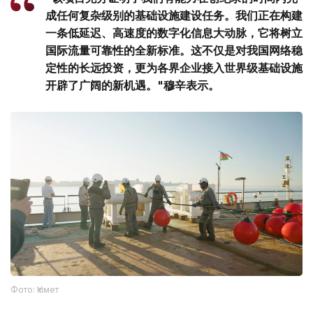
成任何复杂级别的基础设施建设任务。我们正在构建
一条低延迟、高速度的数字化信息大动脉，它将树立
国际流量可靠性的全新标准。这不仅是对我国网络稳
定性的长远投资，更为各界企业接入世界级基础设施
开辟了广阔的新机遇。"穆辛表示。
Фото: Үкімет