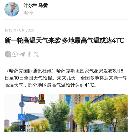
叶尔兰 马赞
编译
15:13, 07 8月 2026
新一轮高温天气来袭 多地最高气温或达41℃
（哈萨克国际通讯社讯）哈萨克斯坦国家气象局发布8月8
日至10日全国天气预报。未来几天，全国多地将迎来新一轮
高温天气，部分地区最高气温预计达到41℃。