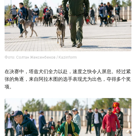
Фото: Солтан Жексенбеков / Kazinform
在决赛中，塔兹犬们全力以赴，速度之快令人屏息。经过紧
张的角逐，来自阿拉木图的选手表现尤为出色，夺得多个奖
项。