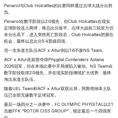
Penarol与Club Holcattes的比赛同样通过点球大战分出胜
负。
Penarol在数字阶段以2:0领先，但Club Holcattes在现实
足球阶段连入两球，将总比分扳平。点球大战前三轮双方仍
未分出高下，进入突然死亡阶段后，Club Holcattes把握住
机会，最终以总比分5:4晋级四强。
另一支东道主队伍ACF x Allur则以1:6不敌NS Team。
ACF x Allur此前曾夺得Phygital Contenders Astana
2026冠军，但在本场比赛中开局便陷入被动。NS Team在
数字阶段取得2:0领先，并在现实阶段继续扩大优势，最终
淘汰东道主队伍。
随着UEL Team和ACF x Allur双双出局，阿斯塔纳本土队
伍已全部无缘数字足球冠军。
最后一场四分之一决赛中，FC OLYMPIC PHYGITAL以2:1
击败FFK “ROTOR CISS GROUP”，锁定最后一个四强席
位。