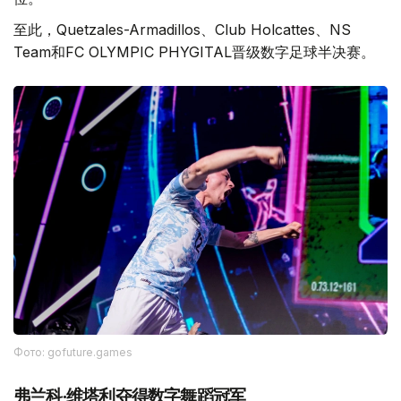
至此，Quetzales-Armadillos、Club Holcattes、NS
Team和FC OLYMPIC PHYGITAL晋级数字足球半决赛。
Фото: gofuture.games
弗兰科·维塔利夺得数字舞蹈冠军