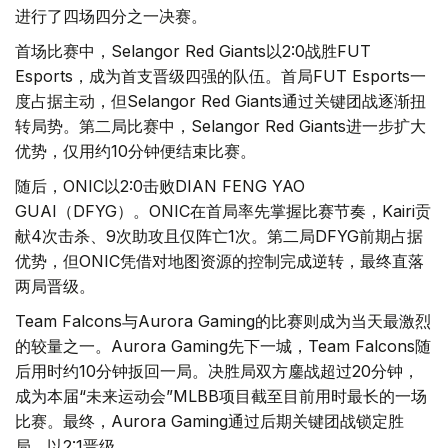
进行了四场四分之一决赛。
首场比赛中，Selangor Red Giants以2:0战胜FUT
Esports，成为首支晋级四强的队伍。首局FUT Esports一
度占据主动，但Selangor Red Giants通过关键团战逐渐扭
转局势。第二局比赛中，Selangor Red Giants进一步扩大
优势，仅用约10分钟便结束比赛。
随后，ONIC以2:0击败DIAN FENG YAO
GUAI（DFYG）。ONIC在首局率先掌握比赛节奏，Kairi贡
献4次击杀、9次助攻且仅阵亡1次。第二局DFYG前期占据
优势，但ONIC凭借对地图资源的控制完成逆转，最终直落
两局晋级。
Team Falcons与Aurora Gaming的比赛则成为当天最激烈
的较量之一。Aurora Gaming先下一城，Team Falcons随
后用时约10分钟扳回一局。决胜局双方鏖战超过20分钟，
成为本届“未来运动会”MLBB项目截至目前用时最长的一场
比赛。最终，Aurora Gaming通过后期关键团战锁定胜
局，以2:1晋级。