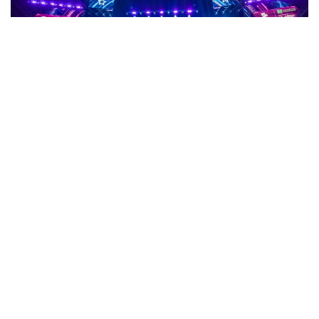
Фото: gofuture.games
数字格斗完成称重 8月8日正式开赛
数字格斗（Phygital Fighting）项目也于7日晚完成赛前称
重。
八支参赛俱乐部中有七支顺利达到规定体重。SWORD选手
Ricardo Chavez未能通过称重，因此被处以4分处罚。
本届赛事共有卫冕冠军Kuznya、东道主Future Nomads，