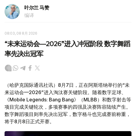
叶尔兰 马赞
编译
08:03, 08 8月 2026
“未来运动会—2026”进入冲冠阶段 数字舞蹈
率先决出冠军
（哈萨克国际通讯社讯）8月7日，正在阿斯塔纳举行的“未
来运动会—2026”进入淘汰赛关键阶段。随着数字足球、
《Mobile Legends: Bang Bang》（MLBB）和数字射击等
项目完成关键轮次，多项赛事的四强及决赛阵容陆续产生。
数字舞蹈项目则率先决出冠军，数字格斗也完成赛前称重，
将于8月8日正式开赛。