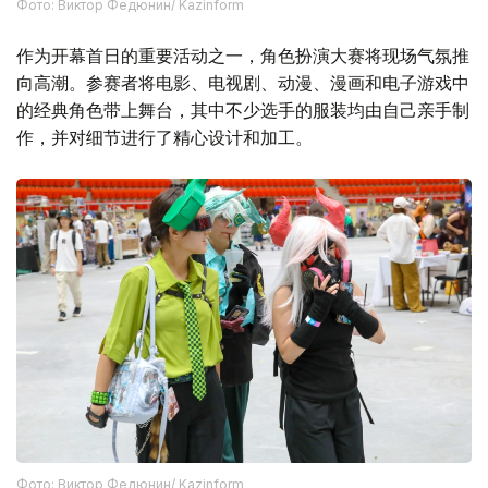
Фото: Виктор Федюнин/ Kazinform
作为开幕首日的重要活动之一，角色扮演大赛将现场气氛推
向高潮。参赛者将电影、电视剧、动漫、漫画和电子游戏中
的经典角色带上舞台，其中不少选手的服装均由自己亲手制
作，并对细节进行了精心设计和加工。
Фото: Виктор Федюнин/ Kazinform