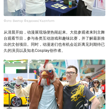
Фото: Виктор Федюнин/ Kazinform
从清晨开始，动漫展现场便热闹起来。大批参观者来到主舞
台观看节目，参与各类互动游戏和趣味比赛，并了解最新推
出的文创项目。同时，动漫迷们也有机会近距离见到期待已
久的演员以及知名Cosplay创作者。