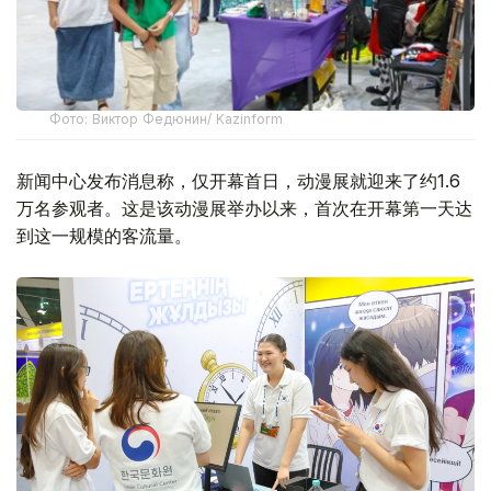
Фото: Виктор Федюнин/ Kazinform
新闻中心发布消息称，仅开幕首日，动漫展就迎来了约1.6
万名参观者。这是该动漫展举办以来，首次在开幕第一天达
到这一规模的客流量。