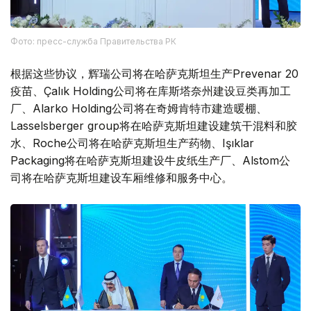
Фото: пресс-служба Правительства РК
根据这些协议，辉瑞公司将在哈萨克斯坦生产Prevenar 20
疫苗、Çalık Holding公司将在库斯塔奈州建设豆类再加工
厂、Alarko Holding公司将在奇姆肯特市建造暖棚、
Lasselsberger group将在哈萨克斯坦建设建筑干混料和胶
水、Roche公司将在哈萨克斯坦生产药物、Işıklar
Packaging将在哈萨克斯坦建设牛皮纸生产厂、Alstom公
司将在哈萨克斯坦建设车厢维修和服务中心。