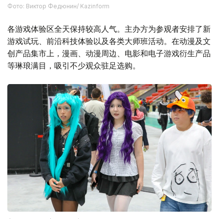
Фото: Виктор Федюнин/ Kazinform
各游戏体验区全天保持较高人气。主办方为参观者安排了新
游戏试玩、前沿科技体验以及各类大师班活动。在动漫及文
创产品集市上，漫画、动漫周边、电影和电子游戏衍生产品
等琳琅满目，吸引不少观众驻足选购。