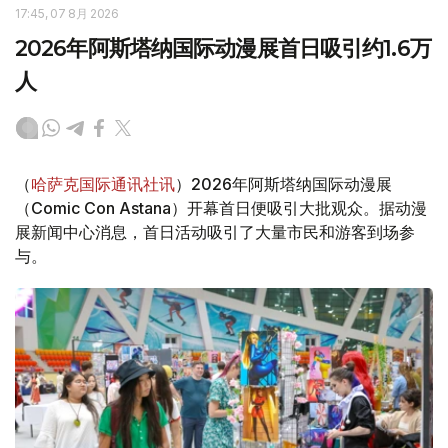
17:45, 07 8月 2026
2026年阿斯塔纳国际动漫展首日吸引约1.6万
人
（
哈萨克国际通讯社讯
）2026年阿斯塔纳国际动漫展
（Comic Con Astana）开幕首日便吸引大批观众。据动漫
展新闻中心消息，首日活动吸引了大量市民和游客到场参
与。