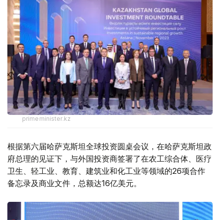
primeminister.kz
根据第六届哈萨克斯坦全球投资圆桌会议，在哈萨克斯坦政
府总理的见证下，与外国投资商签署了在农工综合体、医疗
卫生、轻工业、教育、建筑业和化工业等领域的26项合作
备忘录及商业文件，总额达16亿美元。