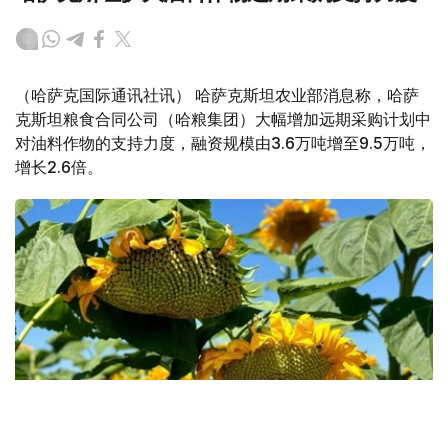
（哈萨克国际通讯社讯） 哈萨克斯坦农业部消息称，哈萨
克斯坦粮食合同公司（哈粮集团）大幅增加远期采购计划中
对油料作物的支持力度，融资规模由3.6万吨增至9.5万吨，
增长2.6倍。
Фото: Kazinform