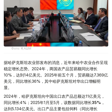
Фото: ҚР АШМ
据哈萨克斯坦农业部发布的消息，近年来哈中农业合作呈现
稳定增长态势。2024年，两国农产品贸易额同比增长
10%，达到14亿美元。2025年前五个月，贸易额达7.369亿
美元，同比增长36%，其中哈萨克斯坦对华出口增幅明
显。
2024年，哈萨克斯坦向中国出口农产品总额达11亿美元，
同比增长4%；2025年1月至5月，该数据同比增长
35%
，
达到5.134亿美元。出口产品主要包括饲料（同比增长