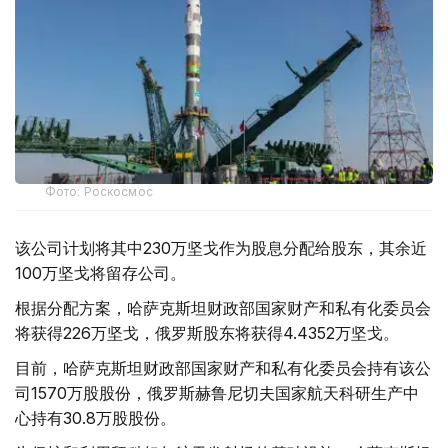
Фото: Роскосмос
该公司计划将其中230万坚戈作为股息分配给股东，其余近
100万坚戈将留存公司。
根据分配方案，哈萨克斯坦财政部国家财产和私有化委员会
将获得226万坚戈，俄罗斯股东将获得4.4352万坚戈。
目前，哈萨克斯坦财政部国家财产和私有化委员会持有该公
司1570万股股份，俄罗斯赫鲁尼切夫国家航天科研生产中
心持有30.8万股股份。