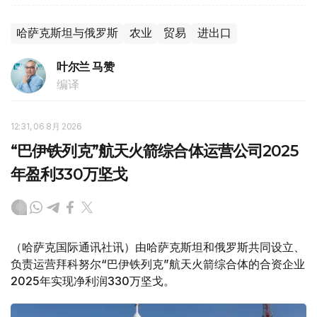
哈萨克斯坦与俄罗斯
农业
贸易
进出口
叶尔兰 马赞
编译
12:31, 06 8月 2026
“巴伊铁列克”航天火箭综合体运营公司2025
年盈利330万坚戈
（哈萨克国际通讯社讯）由哈萨克斯坦和俄罗斯共同设立、
负责运营拜科努尔“巴伊铁列克”航天火箭综合体的合资企业
2025年实现净利润330万坚戈。