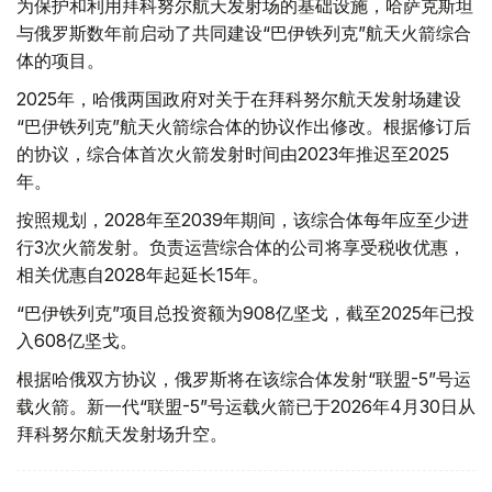
为保护和利用拜科努尔航天发射场的基础设施，哈萨克斯坦
与俄罗斯数年前启动了共同建设“巴伊铁列克”航天火箭综合
体的项目。
2025年，哈俄两国政府对关于在拜科努尔航天发射场建设
“巴伊铁列克”航天火箭综合体的协议作出修改。根据修订后
的协议，综合体首次火箭发射时间由2023年推迟至2025
年。
按照规划，2028年至2039年期间，该综合体每年应至少进
行3次火箭发射。负责运营综合体的公司将享受税收优惠，
相关优惠自2028年起延长15年。
“巴伊铁列克”项目总投资额为908亿坚戈，截至2025年已投
入608亿坚戈。
根据哈俄双方协议，俄罗斯将在该综合体发射“联盟-5”号运
载火箭。新一代“联盟-5”号运载火箭已于2026年4月30日从
拜科努尔航天发射场升空。