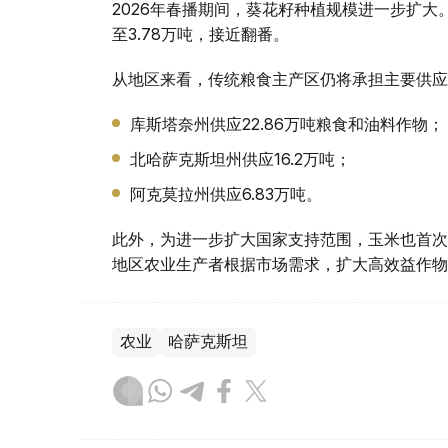
2026年春播期间，葵花籽种植规模进一步扩大
至3.78万吨，接近翻番。
从地区来看，传统粮食主产区仍将承担主要供应
库斯塔奈州供应22.86万吨粮食和油料作物；
北哈萨克斯坦州供应16.2万吨；
阿克莫拉州供应6.83万吨。
此外，为进一步扩大国家支持范围，玉米也首次
地区农业生产者根据市场需求，扩大高效益作物
农业
哈萨克斯坦