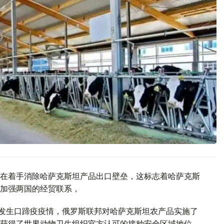
在着手消除哈萨克斯坦产品出口壁垒，这标志着哈萨克斯
加强两国的经贸联系，
州发生口蹄疫疫情，俄罗斯联邦对哈萨克斯坦农产品实施了
获得了世界动物卫生组织官方认可的接种安全区域地位，