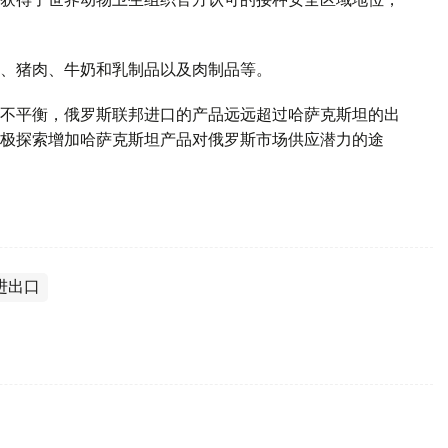
、猪肉、牛奶和乳制品以及肉制品等。
不平衡，俄罗斯联邦进口的产品远远超过哈萨克斯坦的出
极探索增加哈萨克斯坦产品对俄罗斯市场供应潜力的途
进出口