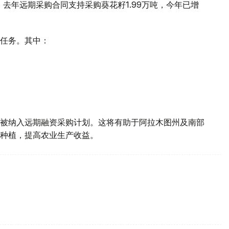
。去年远期采购合同支持采购葵花籽1.99万吨，今年已增
任务。其中：
被纳入远期融资采购计划。这将有助于阿拉木图州及南部
种植，提高农业生产收益。