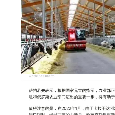
Фото: Kazinform
萨帕若夫表示，根据国家元首的指示，农业部正
坦和俄罗斯农业部门迈出的重要一步，将有助于
值得注意的是，在2022年1月，由于卡拉干达
进口限制。经过两年的中断后，哈萨克斯坦重新