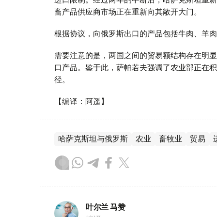
畜产品供应商市场正在重新向其敞开大门。
根据协议，向俄罗斯出口的产品包括牛肉、羊肉
需要注意的是，两国之间的贸易额结构存在明显
口产品。鉴于此，萨帕若夫强调了农业部正在积
径。
【编译：阿遥】
哈萨克斯坦与俄罗斯
农业
畜牧业
贸易
叶尔兰 马赞