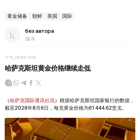
黄金储备
朝鲜
美国
国际
без автора
编译
17:15, 06 8月 2026
哈萨克斯坦黄金价格继续走低
（
哈萨克国际通讯社讯
）根据哈萨克斯坦国家银行的数据，
截至2026年8月6日，每克黄金价格为61 444.62坚戈。