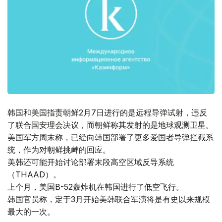
韩国和美国指责朝鲜2月7日进行的是远程导弹试射，违反
了联合国安理会决议，而朝鲜称其发射的是地球观测卫星。
美国军方周末称，已经向韩国部署了更多爱国者导弹拦截系
统，作为对朝鲜挑衅的回应。
美韩还可能开始讨论部署末段高空区域反导系统
（THAAD）。
上个月，美国B-52轰炸机在韩国进行了低空飞行。
韩国官员称，定于3月开始美韩联合军演将是有史以来规模
最大的一次。