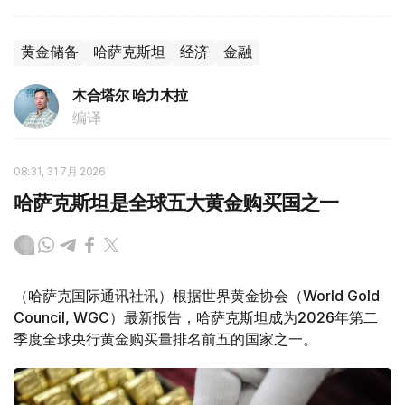
黄金储备
哈萨克斯坦
经济
金融
木合塔尔 哈力木拉
编译
08:31, 31 7月 2026
哈萨克斯坦是全球五大黄金购买国之一
（哈萨克国际通讯社讯）根据世界黄金协会（World Gold
Council, WGC）最新报告，哈萨克斯坦成为2026年第二
季度全球央行黄金购买量排名前五的国家之一。