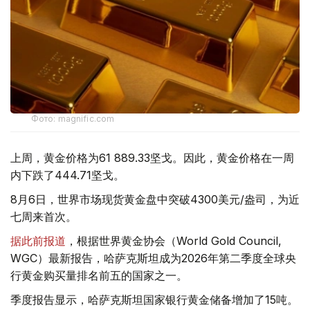
Фото: magnific.com
上周，黄金价格为61 889.33坚戈。因此，黄金价格在一周
内下跌了444.71坚戈。
8月6日，世界市场现货黄金盘中突破4300美元/盎司，为近
七周来首次。
据此前报道
，根据世界黄金协会（World Gold Council,
WGC）最新报告，哈萨克斯坦成为2026年第二季度全球央
行黄金购买量排名前五的国家之一。
季度报告显示，哈萨克斯坦国家银行黄金储备增加了15吨。