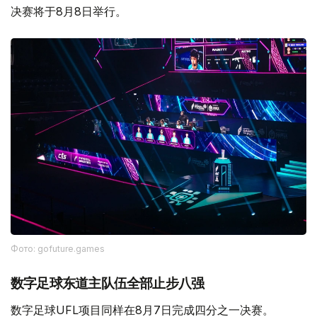
决赛将于8月8日举行。
Фото: gofuture.games
数字足球东道主队伍全部止步八强
数字足球UFL项目同样在8月7日完成四分之一决赛。