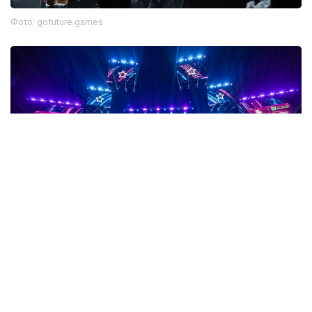
Фото: gofuture.games
Фото: gofuture.games
数字格斗完成称重 8月8日正式开赛