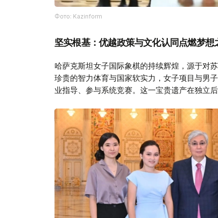
Фото: Kazinform
坚实根基：优越政策与文化认同点燃梦想
哈萨克斯坦女子国际象棋的持续辉煌，源于对苏
珍贵的智力体育与国家软实力，女子项目与男子
业指导、参与系统竞赛。这一宝贵遗产在独立后