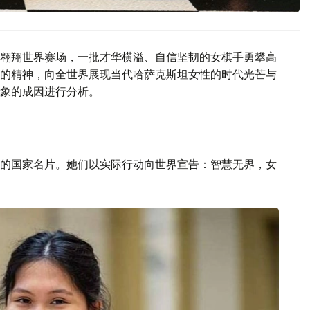
翱翔世界赛场，一批才华横溢、自信坚韧的女棋手勇攀高
的精神，向全世界展现当代哈萨克斯坦女性的时代光芒与
象的成因进行分析。
的国家名片。她们以实际行动向世界宣告：智慧无界，女