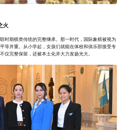
之火
联时期棋类传统的完整继承。那一时代，国际象棋被视为
平等并重。从小学起，女孩们就能在体校和俱乐部接受专
不仅完整保留，还被本土化并大力发扬光大。