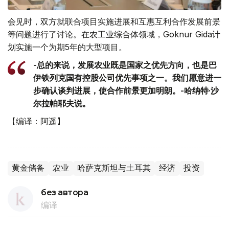
会见时，双方就联合项目实施进展和互惠互利合作发展前景
等问题进行了讨论。在农工业综合体领域，Goknur Gida计
划实施一个为期5年的大型项目。
-总的来说，发展农业既是国家之优先方向，也是巴
伊铁列克国有控股公司优先事项之一。我们愿意进一
步确认谈判进展，使合作前景更加明朗。-哈纳特·沙
尔拉帕耶夫说。
【编译：阿遥】
黄金储备
农业
哈萨克斯坦与土耳其
经济
投资
без автора
编译