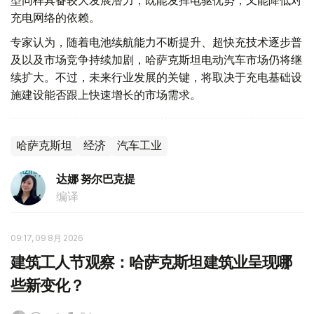
型同样具备较大发展潜力，既能发挥电驱优势，又能降低对
充电网络的依赖。
专家认为，随着电池续航能力不断提升、超快充技术逐步普
及以及市场竞争持续加剧，哈萨克斯坦电动汽车市场仍将继
续扩大。不过，未来行业发展的关键，将取决于充电基础设
施建设能否跟上快速增长的市场需求。
哈萨克斯坦
经济
汽车工业
达娜 努尔巴克提
编译
09:17, 09 8月 2026
建筑工人节观察：哈萨克斯坦建筑业呈现哪
些新变化？