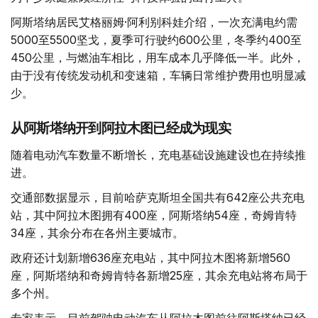
阿斯塔纳居民艾格丽姆·阿利别科娃介绍，一次充满电约需
5000至5500坚戈，夏季可行驶约600公里，冬季约400至
450公里，与燃油车相比，用车成本几乎降低一半。此外，
由于没有传统发动机和变速箱，车辆日常维护费用也明显减
少。
从阿斯塔纳开到阿拉木图已经成为现实
随着电动汽车数量不断增长，充电基础设施建设也在持续推
进。
交通部数据显示，目前哈萨克斯坦全国共有642座公共充电
站，其中阿拉木图拥有400座，阿斯塔纳54座，奇姆肯特
34座，其余分布在各州主要城市。
政府还计划新增636座充电站，其中阿拉木图将新增560
座，阿斯塔纳和奇姆肯特各新增25座，其余充电站将布局于
多个州。