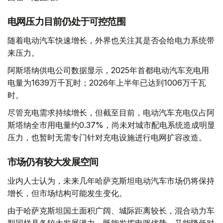
电网压力目前仍处于可控范围
随着电动汽车快速增长，外界也关注其是否会给电力系统带
来压力。
阿斯塔纳供电公司数据显示，2025年首都电动汽车充电用
电量为1639万千瓦时；2026年上半年已达到1006万千瓦
时。
尽管充电需求持续增长，但截至目前，电动汽车充电仅占阿
斯塔纳全市用电量约0.37%，尚未对城市配电系统造成明显
压力，也暂时无需专门针对充电设施进行电网扩容改造。
市场仍有较大发展空间
业内人士认为，未来几年哈萨克斯坦电动汽车市场仍将保持
增长，但市场结构可能发生变化。
由于哈萨克斯坦国土面积广阔、城际距离较长，混合动力车