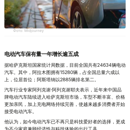
Фото: Midjourney
电动汽车保有量一年增长逾五成
据哈萨克斯坦国家统计局数据，目前全国共有24634辆电动
汽车。其中，阿拉木图拥有15280辆，占全国总量六成以
上，位居首位；阿斯塔纳以2885辆排名第二。
汽车行业专家阿列克谢·阿列克谢耶夫表示，近年来中国品
牌电动汽车陆续进入哈萨克斯坦市场，车型不断丰富、价格
更加亲民，加上充电网络持续完善，使越来越多消费者开始
接受电动汽车。
他认为，如今电动汽车已不再只是科技爱好者的选择，更成
为不少家庭兼顾经济性与科技体验的出行工具。