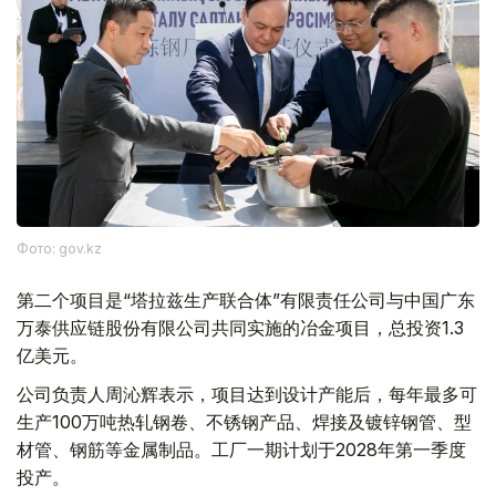
Фото: gov.kz
第二个项目是“塔拉兹生产联合体”有限责任公司与中国广东
万泰供应链股份有限公司共同实施的冶金项目，总投资1.3
亿美元。
公司负责人周沁辉表示，项目达到设计产能后，每年最多可
生产100万吨热轧钢卷、不锈钢产品、焊接及镀锌钢管、型
材管、钢筋等金属制品。工厂一期计划于2028年第一季度
投产。