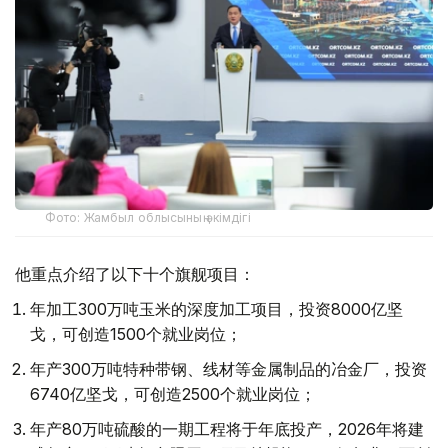
Фото: Жамбыл облысының әкімдігі
他重点介绍了以下十个旗舰项目：
年加工300万吨玉米的深度加工项目，投资8000亿坚
戈，可创造1500个就业岗位；
年产300万吨特种带钢、线材等金属制品的冶金厂，投资
6740亿坚戈，可创造2500个就业岗位；
年产80万吨硫酸的一期工程将于年底投产，2026年将建