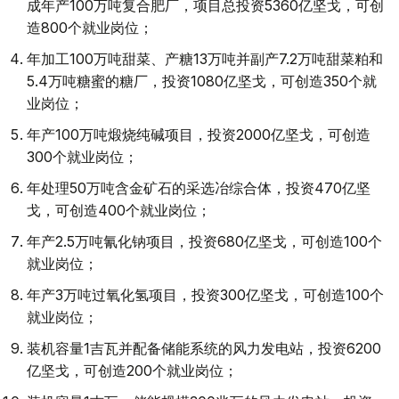
成年产100万吨复合肥厂，项目总投资5360亿坚戈，可创
造800个就业岗位；
年加工100万吨甜菜、产糖13万吨并副产7.2万吨甜菜粕和
5.4万吨糖蜜的糖厂，投资1080亿坚戈，可创造350个就
业岗位；
年产100万吨煅烧纯碱项目，投资2000亿坚戈，可创造
300个就业岗位；
年处理50万吨含金矿石的采选冶综合体，投资470亿坚
戈，可创造400个就业岗位；
年产2.5万吨氰化钠项目，投资680亿坚戈，可创造100个
就业岗位；
年产3万吨过氧化氢项目，投资300亿坚戈，可创造100个
就业岗位；
装机容量1吉瓦并配备储能系统的风力发电站，投资6200
亿坚戈，可创造200个就业岗位；