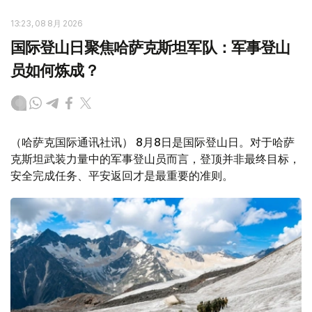
13:23, 08 8月 2026
国际登山日聚焦哈萨克斯坦军队：军事登山
员如何炼成？
（哈萨克国际通讯社讯） 8月8日是国际登山日。对于哈萨
克斯坦武装力量中的军事登山员而言，登顶并非最终目标，
安全完成任务、平安返回才是最重要的准则。