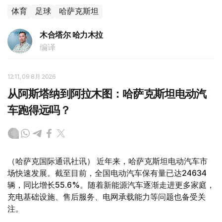
体育
足球
哈萨克斯坦
木合塔尔 哈力木拉
编译
12:11, 09 8月 2026
从阿斯塔纳到阿拉木图：哈萨克斯坦电动汽
车跑得远吗？
（哈萨克国际通讯社讯） 近年来，哈萨克斯坦电动汽车市
场快速发展。截至目前，全国电动汽车保有量已达24634
辆，同比增长55.6%。随着新能源汽车逐渐走进更多家庭，
充电基础设施、售后服务、电网承载能力等问题也备受关
注。