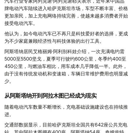
汽车行业专家阿列克谢·阿列克谢耶夫表示，近年来中国品
牌电动汽车陆续进入哈萨克斯坦市场，车型不断丰富、价格
更加亲民，加上充电网络持续完善，使越来越多消费者开始
接受电动汽车。
他认为，如今电动汽车已不再只是科技爱好者的选择，更成
为不少家庭兼顾经济性与科技体验的出行工具。
阿斯塔纳居民艾格丽姆·阿利别科娃介绍，一次充满电约需
5000至5500坚戈，夏季可行驶约600公里，冬季约400至
450公里，与燃油车相比，用车成本几乎降低一半。此外，
由于没有传统发动机和变速箱，车辆日常维护费用也明显减
少。
从阿斯塔纳开到阿拉木图已经成为现实
随着电动汽车数量不断增长，充电基础设施建设也在持续推
进。
交通部数据显示，目前哈萨克斯坦全国共有642座公共充电
站，其中阿拉木图拥有400座，阿斯塔纳54座，奇姆肯特