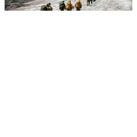
Фото: Министерство обороны РК
从山地作战到应急救援
军事登山员是专门执行山地作战任务、承担山地训练工作的
军人。
据哈萨克斯坦国防部介绍，军事登山员需接受系统的专业训
练，完成山地行进、攀岩、冰雪地形通过、登山装备使用、
伤员救援及山地分队协同等课程，并在实战化训练场完成综
合考核。
只有身体素质和心理素质均达到要求的军人，才能参加相关
培训。完成课程并通过理论和实操考试后，可获得相应资格
认证，部分学员还可取得登山运动等级证书。