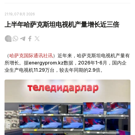
21:19, 07 8月 2026
上半年哈萨克斯坦电视机产量增长近三倍
（
哈萨克国际通讯社讯
）近年来，哈萨克斯坦电视机产量有
所增长。据energyprom.kz数据，2026年1-6月，国内企
业生产电视机11.29万台，较去年同期的2.9倍。