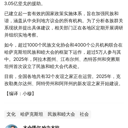
3.05亿坚戈的援助。
已建立起一套有效的国家政策实施体系，旨在加强民族和
谐，涵盖从中央到地方议会的所有机构。为了分析各族群关
系现状并提出具体建议，相关部门正在各地区定期开展调研
并组织实地考察。
如今，超过1000个民族文化协会和4000个公共机构联合在
哈萨克斯坦民族和睦大会的框架下运作，超过5万人参与其
中。2025年，阿拉木图州、江布尔州、杰特苏州和突厥斯
坦州首次设立了民族和睦大会代表处。
目前，全国各地共有32个友谊之家正在运营。2025年，克
孜勒奥尔达州、阿特劳州和阿拜州的新友谊之家开始建设。
【编译：小穆】
文化
哈萨克斯坦
民族和睦大会
社会
木合塔尔 哈力木拉