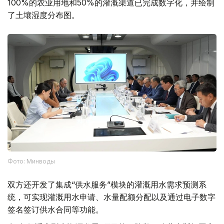
100%的农业用地和50%的灌溉渠道已完成数字化，并绘制
了土壤湿度分布图。
Фото: Минводы
双方还开发了集成“供水服务”模块的灌溉用水需求预测系
统，可实现灌溉用水申请、水量配额分配以及通过电子数字
签名签订供水合同等功能。