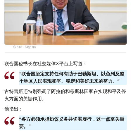
Фото: Ақорда
联合国秘书长在社交媒体X平台上写道：
“联合国坚定支持任何有助于巴勒斯坦、以色列及整
个地区人民实现和平、稳定和美好未来的努力。”
古特雷斯还特别强调了阿拉伯和穆斯林国家在实现和平及停
火方面的关键作用。
他指出：
“各方必须承担协议义务并切实履行，这一点至关重
要。”