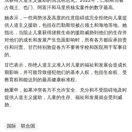
占领土、也门、阿富汗和马里所核实案件的数字最高。
她表示，一些局势涉及高度的任意阻碍或完全拒绝向儿童提
供人道主义援助，包括在巴勒斯坦被占领土和海地等地。她
指出，当阻止儿童获得拯救生命的援助威胁到他们的生存并
对他们的成长和发展产生负面影响时，所有各方都应承担责
任和问责。甘巴特别敦促各方不要将学校和医院用于军事目
的。
甘巴表示，拒绝人道主义准入对儿童的福祉和发展会造成长
期影响，并可能导致侵犯他们的基本人权，包括生命权、受
教育权和能达到的最高健康标准权。
她重申，如果冲突各方不允许安全、充分和不受阻碍地及时
提供人道主义援助，儿童的生存、福祉和发展就会受到威
胁。
国际
联合国