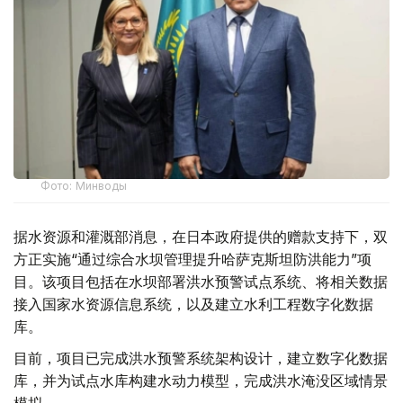
Фото: Минводы
据水资源和灌溉部消息，在日本政府提供的赠款支持下，双
方正实施“通过综合水坝管理提升哈萨克斯坦防洪能力”项
目。该项目包括在水坝部署洪水预警试点系统、将相关数据
接入国家水资源信息系统，以及建立水利工程数字化数据
库。
目前，项目已完成洪水预警系统架构设计，建立数字化数据
库，并为试点水库构建水动力模型，完成洪水淹没区域情景
模拟。