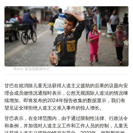
Фото: 联合国新闻中心
甘巴在就消除儿童无法获得人道主义援助的后果的议题向安
理会成员做情况通报时表示，公然无视国际人道法的情况继
续增加。即将发布的2024年报告收集的数据显示，我们有
望见证全球拒绝人道主义准入事件的惊人增长。
甘巴表示，在全球范围内，由于通过限制性法律、行政法令
和条例，并加强对人道主义工作和工作人员的控制，儿童无
法获得人道主义援助的情况在恶化。2022年，巴勒斯坦被