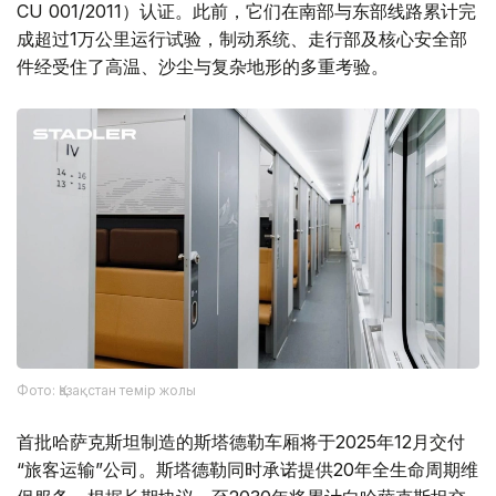
CU 001/2011）认证。此前，它们在南部与东部线路累计完
成超过1万公里运行试验，制动系统、走行部及核心安全部
件经受住了高温、沙尘与复杂地形的多重考验。
Фото: Қазақстан темір жолы
首批哈萨克斯坦制造的斯塔德勒车厢将于2025年12月交付
“旅客运输”公司。斯塔德勒同时承诺提供20年全生命周期维