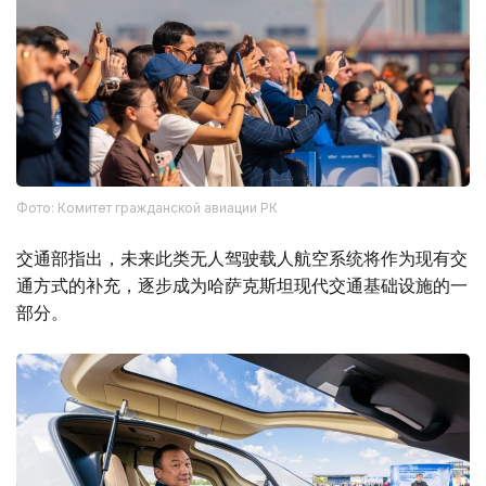
Фото: Комитет гражданской авиации РК
交通部指出，未来此类无人驾驶载人航空系统将作为现有交
通方式的补充，逐步成为哈萨克斯坦现代交通基础设施的一
部分。