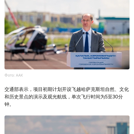
Фото: ААК
交通部表示，项目初期计划开设飞越哈萨克斯坦自然、文化
和历史景点的演示及观光航线，单次飞行时间为5至30分
钟。