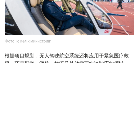
Фото: ҚР Көлік министрлігі
根据项目规划，无人驾驶航空系统还将应用于紧急医疗救
援、药品配送、消防、物流及其他需要快速响应的领域。