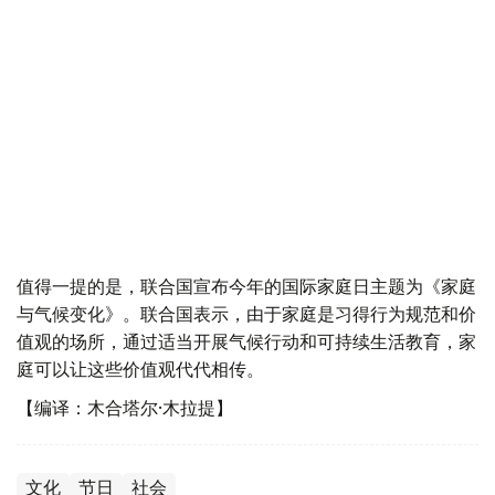
值得一提的是，联合国宣布今年的国际家庭日主题为《家庭
与气候变化》。联合国表示，由于家庭是习得行为规范和价
值观的场所，通过适当开展气候行动和可持续生活教育，家
庭可以让这些价值观代代相传。
【编译：木合塔尔·木拉提】
文化
节日
社会