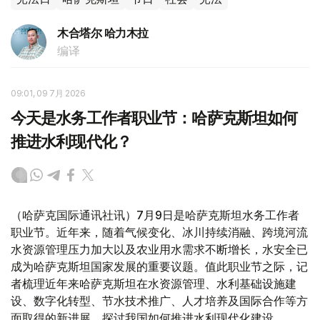
木合塔尔 哈力木拉
编译
09:01, 09 7月 2026
今天是水务工作者职业节：哈萨克斯坦如何
推进水利现代化？
（哈萨克国际通讯社讯）7月9日是哈萨克斯坦水务工作者
职业节。近年来，随着气候变化、冰川持续消融、跨境河流
水资源管理压力加大以及农业用水需求不断增长，水安全已
成为哈萨克斯坦国家发展的重要议题。值此职业节之际，记
者梳理近年来哈萨克斯坦在水资源管理、水利基础设施建
设、数字化转型、节水技术推广、人才培养及国际合作等方
面取得的新进展，探讨我国如何推进水利现代化建设。