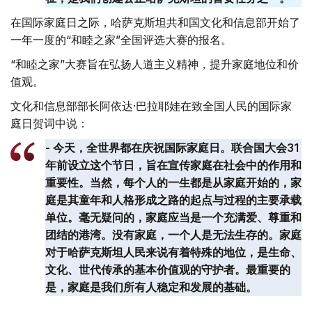
在国际家庭日之际，哈萨克斯坦共和国文化和信息部开始了
一年一度的“和睦之家”全国评选大赛的报名。
“和睦之家”大赛旨在弘扬人道主义精神，提升家庭地位和价
值观。
文化和信息部部长阿依达·巴拉耶娃在致全国人民的国际家
庭日贺词中说：
- 今天，全世界都在庆祝国际家庭日。联合国大会31
年前设立这个节日，旨在宣传家庭在社会中的作用和
重要性。当然，每个人的一生都是从家庭开始的，家
庭是其童年和人格形成之路的起点与过程的主要承载
单位。毫无疑问的，家庭应当是一个充满爱、尊重和
团结的港湾。没有家庭，一个人是无法生存的。家庭
对于哈萨克斯坦人民来说有着特殊的地位，是生命、
文化、世代传承的基本价值观的守护者。最重要的
是，家庭是我们所有人稳定和发展的基础。