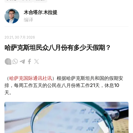
木合塔尔 木拉提
编译
20:21, 30 7月 2026
哈萨克斯坦民众八月份有多少天假期？
（
哈萨克国际通讯社讯
）根据哈萨克斯坦共和国的假期安
排，每周工作五天的公民在八月份将工作21天，休息10
天。