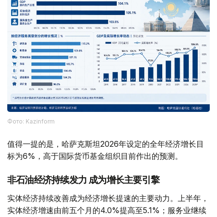
Фото: Kazinform
值得一提的是，哈萨克斯坦2026年设定的全年经济增长目
标为6%，高于国际货币基金组织目前作出的预测。
非石油经济持续发力 成为增长主要引擎
实体经济持续改善成为经济增长提速的主要动力。上半年，
实体经济增速由前五个月的4.0%提高至5.1%；服务业继续