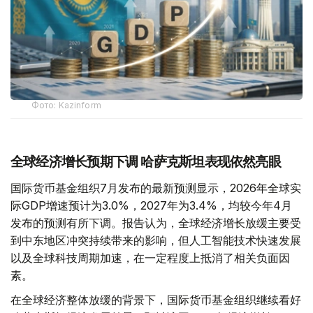
Фото: Kazinform
全球经济增长预期下调 哈萨克斯坦表现依然亮眼
国际货币基金组织7月发布的最新预测显示，2026年全球实
际GDP增速预计为3.0%，2027年为3.4%，均较今年4月
发布的预测有所下调。报告认为，全球经济增长放缓主要受
到中东地区冲突持续带来的影响，但人工智能技术快速发展
以及全球科技周期加速，在一定程度上抵消了相关负面因
素。
在全球经济整体放缓的背景下，国际货币基金组织继续看好