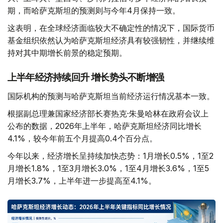
期，而哈萨克斯坦的预测则与今年4月保持一致。
这表明，在全球经济面临较大不确定性的情况下，国际货币
基金组织依然认为哈萨克斯坦经济具有较强韧性，并继续维
持对其中期增长前景的稳定预期。
上半年经济持续回升 增长势头不断增强
国际机构的预测与哈萨克斯坦当前经济运行情况基本一致。
根据副总理兼国家经济部长赛热克·朱曼哈林在政府会议上
公布的数据，2026年上半年，哈萨克斯坦经济同比增长
4.1%，较今年前五个月提高0.4个百分点。
今年以来，经济增长呈持续加快态势：1月增长0.5%，1至2
月增长1.8%，1至3月增长3.0%，1至4月增长3.6%，1至5
月增长3.7%，上半年进一步提高至4.1%。