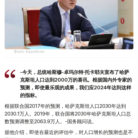
Фото: Kazinform
-今天，总统哈斯穆-卓玛尔特·托卡耶夫宣布了哈萨
克斯坦人口达到2000万的喜讯。根据国内外专家的
预测，即使最乐观的成果，我们应2024年达到这样
的指标。
根据联合国2017年的预测，哈萨克斯坦人口2030年达到
2030.1万人。2019年，联合国将2030年哈萨克斯坦人口总
数预测调整至2063.9万人。-国务顾问说。
据他介绍，即使在最近的评估中，对人口增长的预测也是不