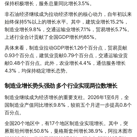
保持积极增长，服务总量同比增长3.5%。
非石油经济继续成为拉动经济增长的核心动力，自年初以来
始终保持5%以上的增长水平。其中，建筑业增长15.2%，
制造业增长9.8%，交通运输业增长7.1%，贸易增长5.7%。
上述行业合计贡献了全国GDP增长约85%。
具体来看，制造业拉动GDP增长1.26个百分点，贸易贡献
0.93个百分点，建筑业贡献0.79个百分点，交通运输业贡
献0.48个百分点。此外，农业增长4.4%，通信服务增长
4.3%，均保持稳定增长态势。
制造业增长势头强劲 多个行业实现两位数增长
制造业继续成为经济增长的重要支柱。2026年1至6月，全
国制造业产值同比增长9.8%，较前五个月进一步提高0.8个
百分点。
全国20个地区中，有17个地区制造业实现增长。其中，突
厥斯坦州增长50.8%，曼格斯套州增长38.9%，阿拉木图市