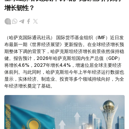
增长韧性？
（哈萨克国际通讯社讯） 国际货币基金组织（IMF）近日发
布最新一期《世界经济展望》更新报告。在全球经济增长预
期整体下调的背景下，哈萨克斯坦经济增长前景依然保持稳
健。报告预计，2026年哈萨克斯坦国内生产总值（GDP）
将增长4.6%，2027年增长4.4%，增速位居全球主要经济
体前列。与此同时，哈萨克斯坦今年上半年经济运行数据也
显示，实体经济、制造业、投资等多个领域持续向好，为全
年经济增长奠定了基础。