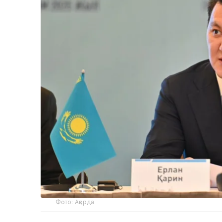
Фото: Ақорда