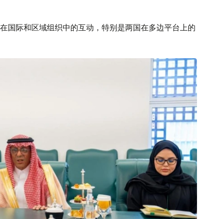
在国际和区域组织中的互动，特别是两国在多边平台上的