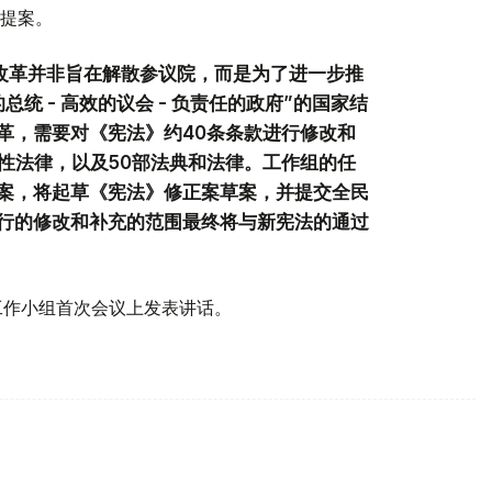
提案。
会改革并非旨在解散参议院，而是为了进一步推
统 - 高效的议会 - 负责任的政府”的国家结
革，需要对《宪法》约40条条款进行修改和
性法律，以及50部法典和法律。工作组的任
案，将起草《宪法》修正案草案，并提交全民
行的修改和补充的范围最终将与新宪法的通过
革工作小组首次会议上发表讲话。