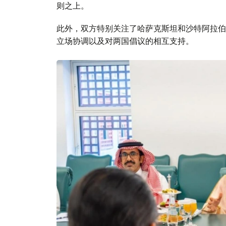
则之上。
此外，双方特别关注了哈萨克斯坦和沙特阿拉伯
立场协调以及对两国倡议的相互支持。