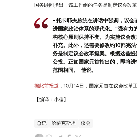
国务顾问指出，该工作组的任务是制定议会改革
- 托卡耶夫总统在讲话中强调，议
进国家政治体系的现代化。“强有力的总
构核心原则保持不变。为实施议会改
补充。此外，还需要修改约10部宪法
务是制定议会改革提案。根据这些提
公投。正如国家元首指出的，即将进
范围相同。-他说。
据此前报道
，10月14日，国家元首在议会改
【编译：小穆】
总统
哈萨克斯坦
议会