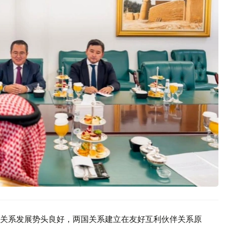
关系发展势头良好，两国关系建立在友好互利伙伴关系原