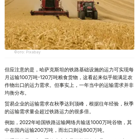
Фото: Pixabay
但应注意的是，哈萨克斯坦的铁路基础设施的运力可实现每
月运输100万吨-120万吨粮食货物，这看起来似乎能满足农
作物出口的运力需求。但事实上，一年当中的运输需求并非
均衡分布。
贸易企业的运输需求在秋季达到顶峰，根据往年经验，秋季
的运输需求量会超过铁路运力的很多倍。
例如，2022年哈国铁路运输网络共输送1000万吨谷物，其
中在国内运输200万吨，而出口则达800万吨。