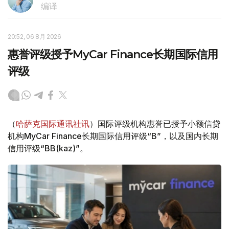
编译
20:52, 06 8月 2026
惠誉评级授予MyCar Finance长期国际信用
评级
（
哈萨克国际通讯社讯
）国际评级机构惠誉已授予小额信贷
机构MyCar Finance长期国际信用评级“B”，以及国内长期
信用评级“BB(kaz)”。