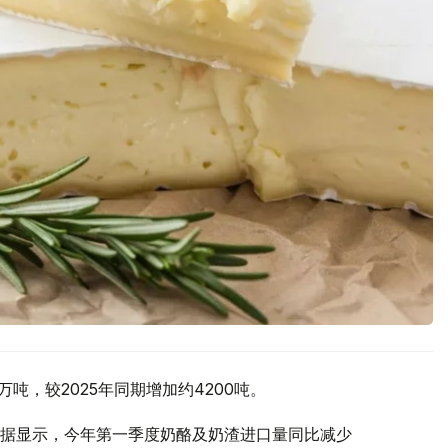
万吨，较2025年同期增加约4200吨。
据显示，今年第一季度奶酪及奶渣进口量同比减少