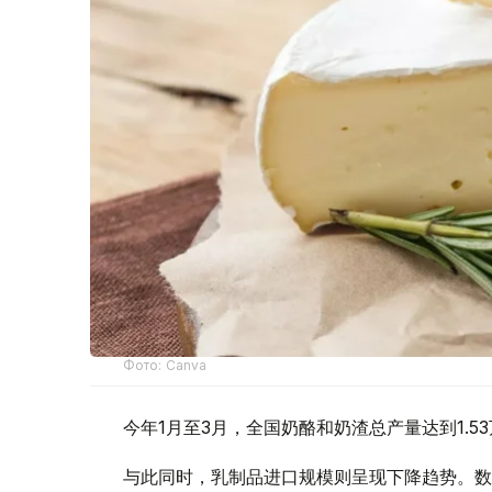
Фото: Canva
今年1月至3月，全国奶酪和奶渣总产量达到1.53
与此同时，乳制品进口规模则呈现下降趋势。数