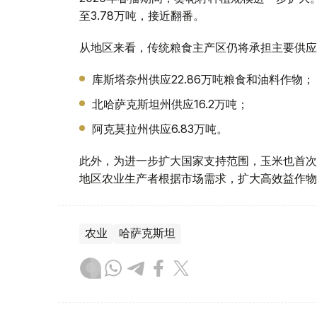
至3.78万吨，接近翻番。
从地区来看，传统粮食主产区仍将承担主要供应
库斯塔奈州供应22.86万吨粮食和油料作物；
北哈萨克斯坦州供应16.2万吨；
阿克莫拉州供应6.83万吨。
此外，为进一步扩大国家支持范围，玉米也首次
地区农业生产者根据市场需求，扩大高效益作物
农业
哈萨克斯坦