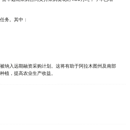
任务。其中：
被纳入远期融资采购计划。这将有助于阿拉木图州及南部
种植，提高农业生产收益。