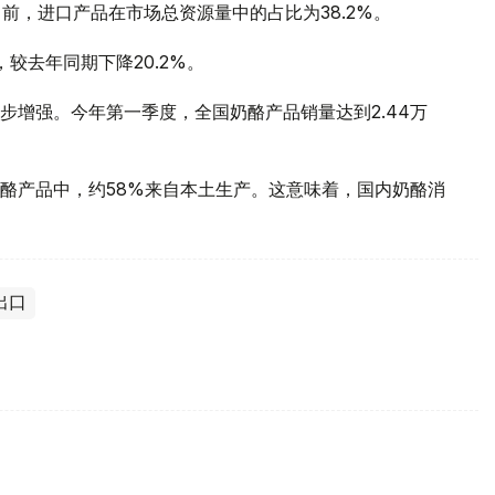
吨。目前，进口产品在市场总资源量中的占比为38.2%。
，较去年同期下降20.2%。
步增强。今年第一季度，全国奶酪产品销量达到2.44万
酪产品中，约58%来自本土生产。这意味着，国内奶酪消
出口