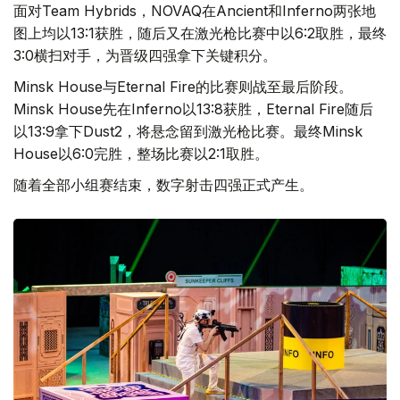
面对Team Hybrids，NOVAQ在Ancient和Inferno两张地
图上均以13:1获胜，随后又在激光枪比赛中以6:2取胜，最终
3:0横扫对手，为晋级四强拿下关键积分。
Minsk House与Eternal Fire的比赛则战至最后阶段。
Minsk House先在Inferno以13:8获胜，Eternal Fire随后
以13:9拿下Dust2，将悬念留到激光枪比赛。最终Minsk
House以6:0完胜，整场比赛以2:1取胜。
随着全部小组赛结束，数字射击四强正式产生。