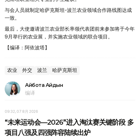
与会人员就制定哈萨克斯坦-波兰农业领域合作路线图达成
一致。
最后，大使邀请波兰农业部长率领代表团前来参加将于今年
9月举行的农业展，并实施农业领域的联合项目。
【编译：阿依波塔】
农业
外交
波兰
哈萨克斯坦
Айбота Айдын
编译
09:32, 07 8月 2026
“未来运动会—2026”进入淘汰赛关键阶段 多
项目八强及四强阵容陆续出炉