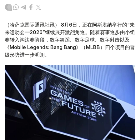
（哈萨克国际通讯社讯） 8月6日，正在阿斯塔纳举行的“未
来运动会—2026”继续展开激烈角逐。随着赛事逐步由小组
赛转入淘汰赛阶段，数字舞蹈、数字足球、数字射击以及
《Mobile Legends: Bang Bang》（MLBB）四个项目的晋
级形势进一步明朗。