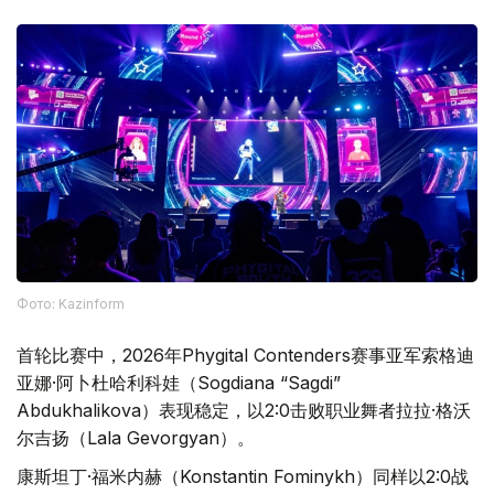
Фото: Kazinform
首轮比赛中，2026年Phygital Contenders赛事亚军索格迪
亚娜·阿卜杜哈利科娃（Sogdiana “Sagdi”
Abdukhalikova）表现稳定，以2:0击败职业舞者拉拉·格沃
尔吉扬（Lala Gevorgyan）。
康斯坦丁·福米内赫（Konstantin Fominykh）同样以2:0战