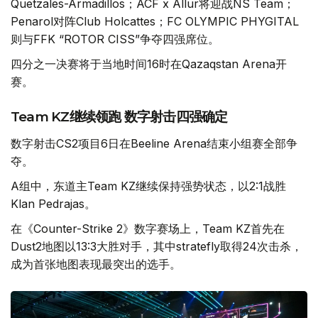
Quetzales-Armadillos；ACF x Allur将迎战NS Team；
Penarol对阵Club Holcattes；FC OLYMPIC PHYGITAL
则与FFK “ROTOR CISS”争夺四强席位。
四分之一决赛将于当地时间16时在Qazaqstan Arena开
赛。
Team KZ继续领跑 数字射击四强确定
数字射击CS2项目6日在Beeline Arena结束小组赛全部争
夺。
A组中，东道主Team KZ继续保持强势状态，以2:1战胜
Klan Pedrajas。
在《Counter-Strike 2》数字赛场上，Team KZ首先在
Dust2地图以13:3大胜对手，其中stratefly取得24次击杀，
成为首张地图表现最突出的选手。