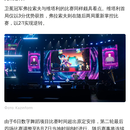
卫冕冠军弗拉索夫与维塔利的比赛同样颇具看点。维塔利首
局仅以3分优势获胜，弗拉索夫则在随后两局重新掌控比
赛，以2:1实现逆转。
Фото: Kazinform
由于6日数字舞蹈项目比赛时间超出原定安排，第二轮最后
四场比赛调整至8月7日当地时间8时进行。随后赛事将连续