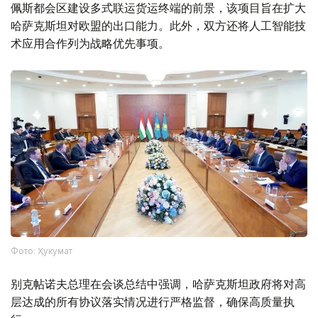
佩斯都会区建设多式联运货运终端的前景，该项目旨在扩大
哈萨克斯坦对欧盟的出口能力。此外，双方还将人工智能技
术应用合作列为战略优先事项。
Фото: Ҳукумат
别克帖诺夫总理在会谈总结中强调，哈萨克斯坦政府将对高
层达成的所有协议落实情况进行严格监督，确保高质量执