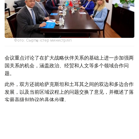
Фото: Сыртқы істер министрлігі
会议重点讨论了在扩大战略伙伴关系的基础上进一步加强两
国关系的机会，涵盖政治、经贸和人文等多个领域合作问
题。
此外，双方还就哈萨克斯坦和土耳其之间的双边和多边合作
发展，以及当前区域议程上的问题交换了意见，并概述了落
实最高级别协议的具体步骤。