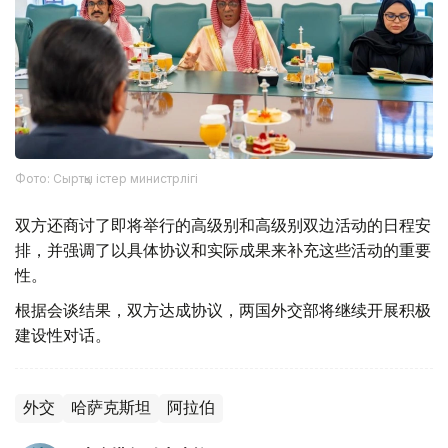
Фото: Сыртқы істер министрлігі
双方还商讨了即将举行的高级别和高级别双边活动的日程安
排，并强调了以具体协议和实际成果来补充这些活动的重要
性。
根据会谈结果，双方达成协议，两国外交部将继续开展积极
建设性对话。
外交
哈萨克斯坦
阿拉伯