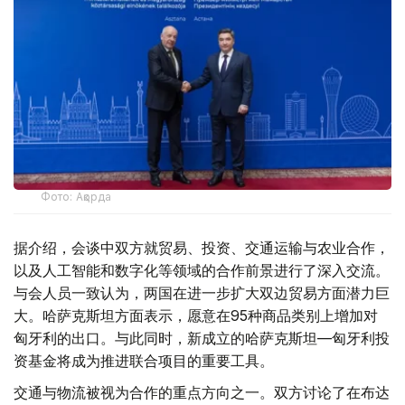
Фото: Ақорда
据介绍，会谈中双方就贸易、投资、交通运输与农业合作，
以及人工智能和数字化等领域的合作前景进行了深入交流。
与会人员一致认为，两国在进一步扩大双边贸易方面潜力巨
大。哈萨克斯坦方面表示，愿意在95种商品类别上增加对
匈牙利的出口。与此同时，新成立的哈萨克斯坦—匈牙利投
资基金将成为推进联合项目的重要工具。
交通与物流被视为合作的重点方向之一。双方讨论了在布达