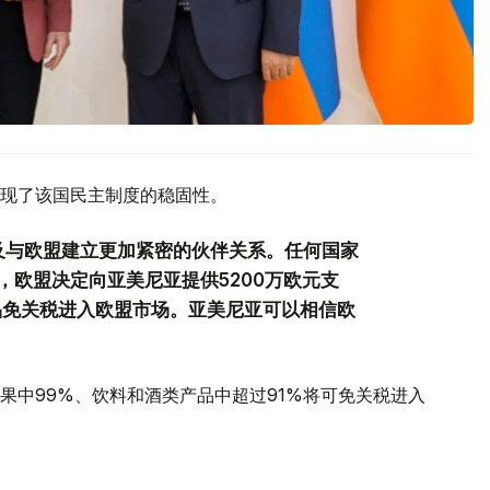
现了该国民主制度的稳固性。
及与欧盟建立更加紧密的伙伴关系。任何国家
，欧盟决定向亚美尼亚提供5200万欧元支
品免关税进入欧盟市场。亚美尼亚可以相信欧
果中99%、饮料和酒类产品中超过91%将可免关税进入