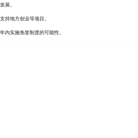
发展。
支持地方创业等项目。
年内实施免签制度的可能性。