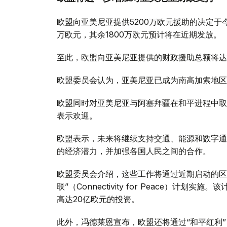
欧盟向亚美尼亚提供5200万欧元援助的决定于
万欧元，其余1800万欧元预计将在近期发放。
至此，欧盟向亚美尼亚提供的财政援助总额将达到
欧盟委员会认为，亚美尼亚已成为南高加索地区
欧盟同时对亚美尼亚与阿塞拜疆在和平进程中取
表示欢迎。
欧盟表示，未来将继续支持交通、能源和数字通
的经济潜力，并加强各国人民之间的合作。
欧盟委员会介绍，这些工作将通过近期启动的区
联”（Connectivity for Peace）
高达20亿欧元的投资。
此外，冯德莱恩宣布，欧盟还将通过“和平红利”（Pe