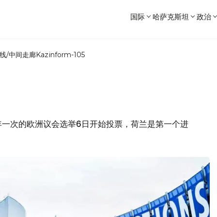
国际
哈萨克斯坦
政治
线/中间走廊
Kazinform-105
年一次的欧洲议会选举6日开始投票，荷兰是第一个进