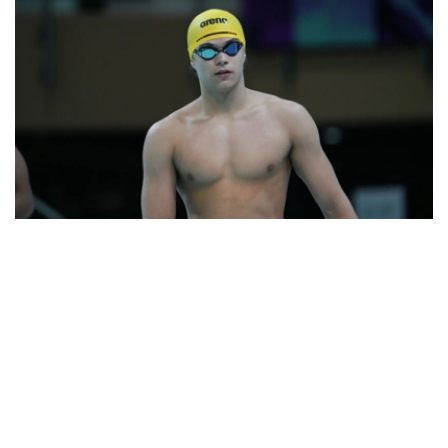
Фото: ҚР ҰОК
据olympic.kz消息，哈萨克斯坦运动员在比赛中获得13枚金
牌，以及2枚银牌和2枚铜牌。
其中，索菲亚·阿布巴基洛娃斩获4枚金牌。
她在50米蝶泳比赛，以及100米接力赛、50米自由泳接力赛
和混合接力赛比赛中摘得金牌。