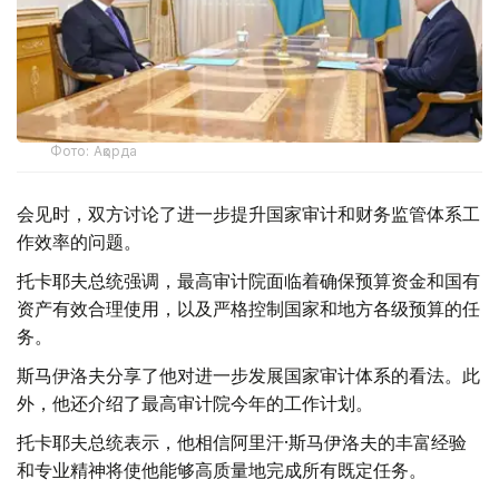
Фото: Ақорда
会见时，双方讨论了进一步提升国家审计和财务监管体系工
作效率的问题。
托卡耶夫总统强调，最高审计院面临着确保预算资金和国有
资产有效合理使用，以及严格控制国家和地方各级预算的任
务。
斯马伊洛夫分享了他对进一步发展国家审计体系的看法。此
外，他还介绍了最高审计院今年的工作计划。
托卡耶夫总统表示，他相信阿里汗·斯马伊洛夫的丰富经验
和专业精神将使他能够高质量地完成所有既定任务。