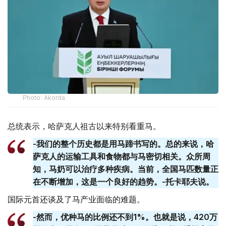
Photo: Akorda
总统表示，哈萨克人祖古以来特别看重马。
-我们的整个历史都是用马蹄书写的。总的来说，哈
萨克人的运输工具和食物都与马密切相关。众所周
知，马奶可以治疗多种疾病。当前，全国马匹数量正
在不断增加，这是一个良好的趋势。-托卡耶夫说。
国际元首还谈及了马产业面临的难题。
-然而，优种马的比例还不到1%。也就是说，420万