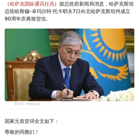
（
哈萨克国际通讯社讯
）据总统府新闻局消息，哈萨克斯坦
总统哈斯穆-卓玛尔特·托卡耶夫7日向北哈萨克斯坦州成立
90周年庆典致贺信。
Фото: Акорда
国家元首贺词全文如下：
尊敬的同胞们！