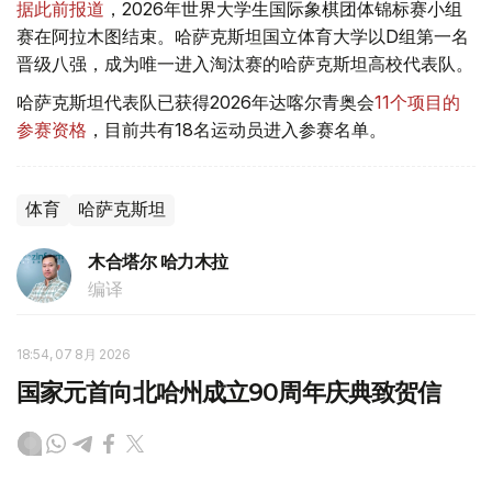
据此前报道
，2026年世界大学生国际象棋团体锦标赛小组
赛在阿拉木图结束。哈萨克斯坦国立体育大学以D组第一名
晋级八强，成为唯一进入淘汰赛的哈萨克斯坦高校代表队。
哈萨克斯坦代表队已获得2026年达喀尔青奥会
11个项目的
参赛资格
，目前共有18名运动员进入参赛名单。
体育
哈萨克斯坦
木合塔尔 哈力木拉
编译
18:54, 07 8月 2026
国家元首向北哈州成立90周年庆典致贺信