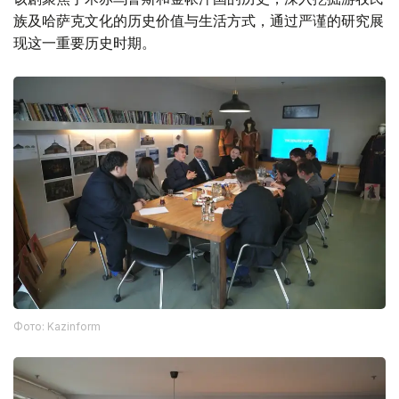
族及哈萨克文化的历史价值与生活方式，通过严谨的研究展
现这一重要历史时期。
Фото: Kazinform