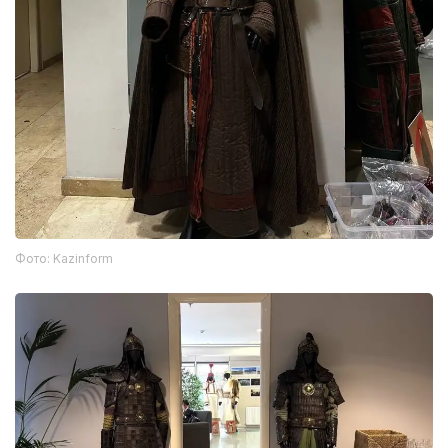
Фото: Kazinform