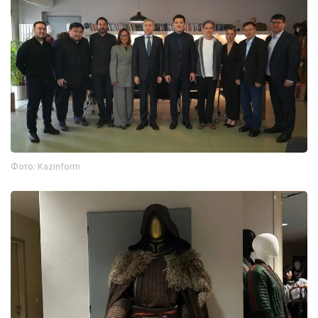
Фото: Kazinform