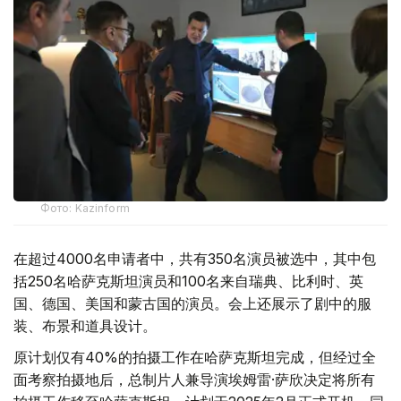
Фото: Kazinform
在超过4000名申请者中，共有350名演员被选中，其中包
括250名哈萨克斯坦演员和100名来自瑞典、比利时、英
国、德国、美国和蒙古国的演员。会上还展示了剧中的服
装、布景和道具设计。
原计划仅有40%的拍摄工作在哈萨克斯坦完成，但经过全
面考察拍摄地后，总制片人兼导演埃姆雷·萨欣决定将所有