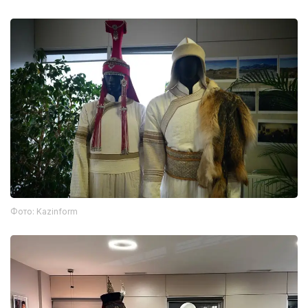
Фото: Kazinform