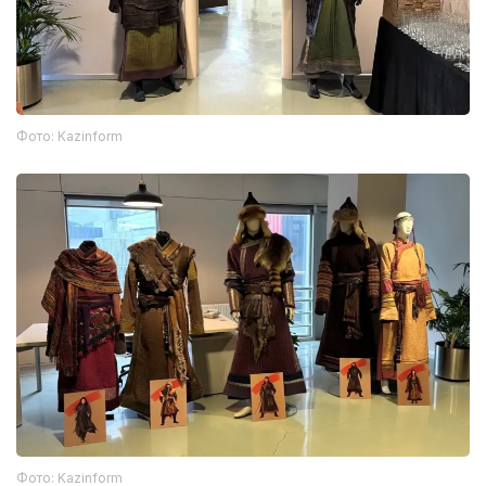
Фото: Kazinform
Фото: Kazinform