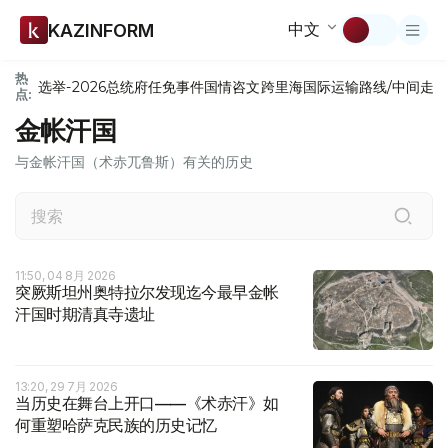
中文
KAZINFORM
热
选举-2026
总统府
任免
事件
国情咨文
跨里海国际运输路线/中间走
点:
金帐汗国
与金帐汗国（术赤兀鲁斯）有关的历史
11:50, 04 8月 2026
突厥斯坦州奥特拉尔发现迄今最早金帐
汗国时期清真寺遗址
13:20, 29 7月 2026
当历史在舞台上开口——《术赤汗》如
何重塑哈萨克民族的历史记忆