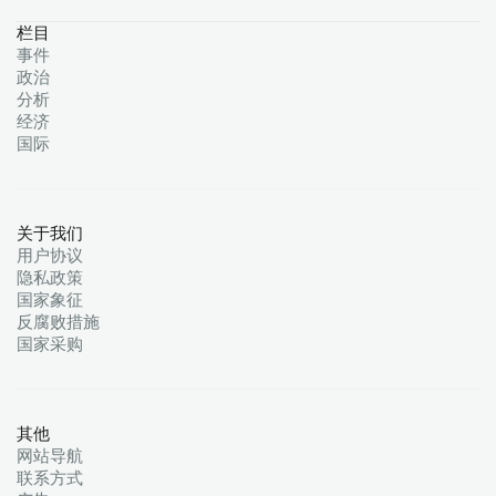
栏目
事件
政治
分析
经济
国际
关于我们
用户协议
隐私政策
国家象征
反腐败措施
国家采购
其他
网站导航
联系方式