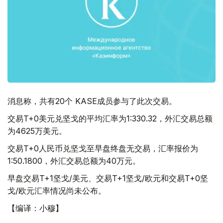
消息称，共有20个 KASE成员参与了此次交易。
交易T+0美元兑坚戈的平均汇率为1:330.32，外汇交易总额
为4625万美元。
交易T+0人民币兑坚戈至早盘终盘无交易，汇率报价为
1:50.1800，外汇交易总额为40万元。
早盘交易T+1坚戈/美元、交易T+1坚戈/欧元和交易T+0坚
戈/欧元汇率情况尚未公布。
【编译：小穆】