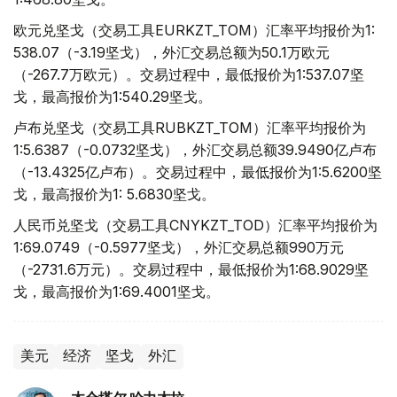
欧元兑坚戈（交易工具EURKZT_TOM）汇率平均报价为1:
538.07（-3.19坚戈），外汇交易总额为50.1万欧元
（-267.7万欧元）。交易过程中，最低报价为1:537.07坚
戈，最高报价为1:540.29坚戈。
卢布兑坚戈（交易工具RUBKZT_TOM）汇率平均报价为
1:5.6387（-0.0732坚戈），外汇交易总额39.9490亿卢布
（-13.4325亿卢布）。交易过程中，最低报价为1:5.6200坚
戈，最高报价为1: 5.6830坚戈。
人民币兑坚戈（交易工具CNYKZT_TOD）汇率平均报价为
1:69.0749（-0.5977坚戈），外汇交易总额990万元
（-2731.6万元）。交易过程中，最低报价为1:68.9029坚
戈，最高报价为1:69.4001坚戈。
美元
经济
坚戈
外汇