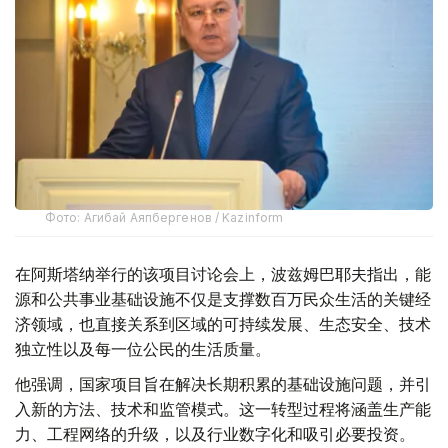
Фото: Агибай Аяпбергенов / Kazinform
在阿斯塔纳举行的该项目讨论会上，波兹姆巴耶夫指出，能
源和公共事业基础设施不仅是支撑数百万民众生活的关键经
济领域，也直接关系到区域的可持续发展、生态安全、技术
独立性以及每一位公民的生活质量。
他强调，国家项目旨在解决长期积累的基础设施问题，并引
入新的方法、技术和监管模式。这一转型过程将涵盖生产能
力、工程网络的升级，以及行业数字化和吸引必要投资。