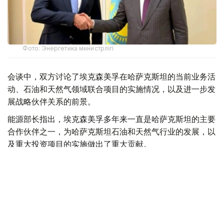
Фото: Энергетика министрлігі
会谈中，双方讨论了埃克森美孚在哈萨克斯坦的当前业务活
动、石油和天然气领域联合项目的实施情况，以及进一步发
展战略伙伴关系的前景。
能源部长指出，埃克森美孚多年来一直是哈萨克斯坦的主要
合作伙伴之一，为哈萨克斯坦石油和天然气行业的发展，以
及重大投资项目的实施做出了重大贡献。