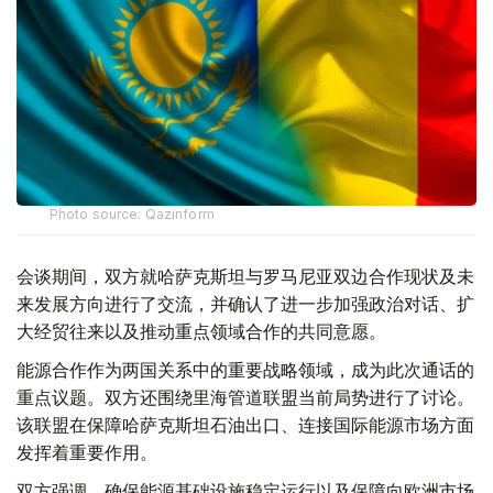
Photo source: Qazinform
会谈期间，双方就哈萨克斯坦与罗马尼亚双边合作现状及未
来发展方向进行了交流，并确认了进一步加强政治对话、扩
大经贸往来以及推动重点领域合作的共同意愿。
能源合作作为两国关系中的重要战略领域，成为此次通话的
重点议题。双方还围绕里海管道联盟当前局势进行了讨论。
该联盟在保障哈萨克斯坦石油出口、连接国际能源市场方面
发挥着重要作用。
双方强调，确保能源基础设施稳定运行以及保障向欧洲市场