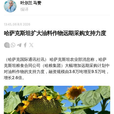
叶尔兰 马赞
编译
13:45, 06 8月 2026
哈萨克斯坦扩大油料作物远期采购支持力度
（哈萨克国际通讯社讯） 哈萨克斯坦农业部消息称，哈萨
克斯坦粮食合同公司（哈粮集团）大幅增加远期采购计划中
对油料作物的支持力度，融资规模由3.6万吨增至9.5万吨，
增长2.6倍。