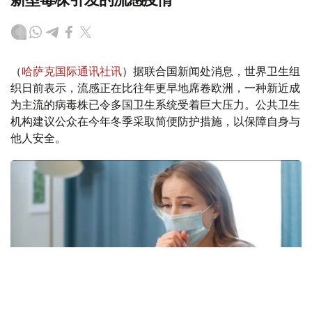
（
哈萨克国际通讯社讯
）据联合国新闻处消息，世界卫生组
织日前表示，流感正在比往年更早地席卷欧洲，一种新近成
为主流的病毒株已令多国卫生系统受着巨大压力。公共卫生
机构建议公众在今年冬季采取简便防护措施，以保障自身与
他人安全。