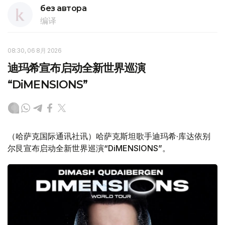
без автора
编译
08:30, 06 8月 2026
迪玛希宣布启动全新世界巡演
“DiMENSIONS”
（哈萨克国际通讯社讯）哈萨克斯坦歌手迪玛希·库达依别
尔艮宣布启动全新世界巡演“DiMENSIONS”。