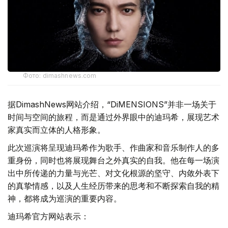
Фото: dimashnews.com
据DimashNews网站介绍，“DiMENSIONS”并非一场关于
时间与空间的旅程，而是通过外界眼中的迪玛希，展现艺术
家真实而立体的人格形象。
此次巡演将呈现迪玛希作为歌手、作曲家和音乐制作人的多
重身份，同时也将展现舞台之外真实的自我。他在每一场演
出中所传递的力量与光芒、对文化根源的坚守、内敛外表下
的真挚情感，以及人生经历带来的思考和不断探索自我的精
神，都将成为巡演的重要内容。
迪玛希官方网站表示：