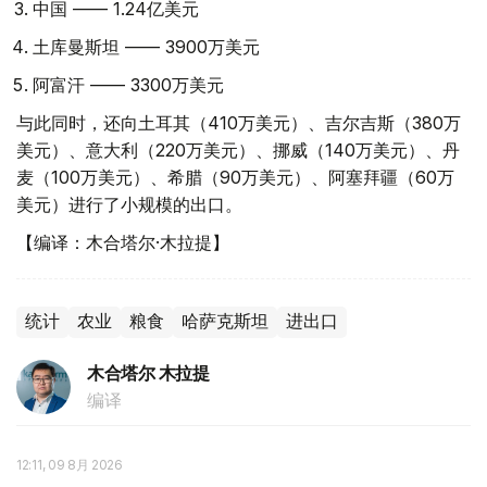
中国 —— 1.24亿美元
土库曼斯坦 —— 3900万美元
阿富汗 —— 3300万美元
与此同时，还向土耳其（410万美元）、吉尔吉斯（380万
美元）、意大利（220万美元）、挪威（140万美元）、丹
麦（100万美元）、希腊（90万美元）、阿塞拜疆（60万
美元）进行了小规模的出口。
【编译：木合塔尔·木拉提】
统计
农业
粮食
哈萨克斯坦
进出口
木合塔尔 木拉提
编译
12:11, 09 8月 2026