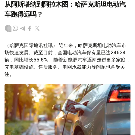
从阿斯塔纳到阿拉木图：哈萨克斯坦电动汽
车跑得远吗？
（哈萨克国际通讯社讯） 近年来，哈萨克斯坦电动汽车市
场快速发展。截至目前，全国电动汽车保有量已达24634
辆，同比增长55.6%。随着新能源汽车逐渐走进更多家庭，
充电基础设施、售后服务、电网承载能力等问题也备受关
注。