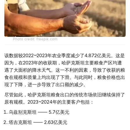
Photo credit: freepik.com
该数据较2022~2023年农业季度减少了4.872亿美元。这是
因为，在2023年的收获期，哈萨克斯坦主要粮食产区均遭
遇了大面积的降水天气。这一不利的因素，导致了收获的粮
食在规模和质量上均出现了下滑。与此同时，粮食价格也出
现了下降，进一步导致了出口额的减少。
尽管如此，哈萨克斯坦粮食出口的传统市场依旧继续保持了
原有规模。2023~2024年的主要客户包括：
乌兹别克斯坦 —— 5.7亿美元
塔吉克斯坦 —— 2.63亿美元