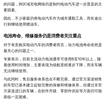
的问题，跨区域充电网络仍是制约电动汽车进一步普及的主
要因素。
因此，不少家庭仍将电动汽车作为城市通勤工具，而长途出
行则继续使用燃油车。
电池寿命、维修服务仍是消费者关注重点
对于有意购买电动汽车的消费者而言，动力电池寿命依然是
最关心的问题之一。
专家表示，目前主流动力电池通常可使用8至10年以上，随
着使用时间增加，主要表现为续航里程逐步下降，而非车辆
无法继续使用。
与此同时，售后服务体系也在不断完善。通过官方渠道销售
的车型已基本建立起较完整的保修和维修体系，但通过非官
方渠道进口的车辆，在软件升级、零部件供应等方面仍可能
面临一定困难。