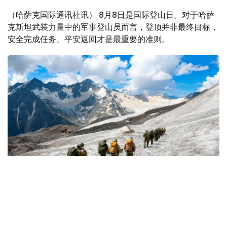
（哈萨克国际通讯社讯） 8月8日是国际登山日。对于哈萨
克斯坦武装力量中的军事登山员而言，登顶并非最终目标，
安全完成任务、平安返回才是最重要的准则。
Фото: Министерство обороны РК