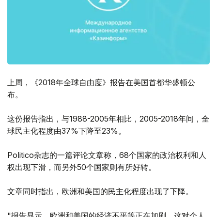
上周，《2018年全球自由度》报告在美国首都华盛顿公
布。
这份报告指出，与1988-2005年相比，2005-2018年间，全
球民主化程度由37%下降至23%。
Politico杂志的一篇评论文章称，68个国家的政治权利和人
权出现下滑，而另外50个国家则有所好转。
文章同时指出，欧洲和美国的民主化程度出现了下降。
"报告显示，欧洲和美国的经济不平等正在加剧，这对个人