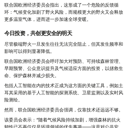
联合国欧洲经济委员会指出，这形成了一个危险的反馈循
环：气候变化加剧了野火风险，而规模更大的野火又会释放
更多温室气体，进而进一步加速全球变暖。
今日投资，共创更安全的明天
尽管极端野火一旦发生往往无法完全阻止，但其发生频率和
影响可以得到显著降低。
联合国欧洲经济委员会呼吁加大对预防、可持续森林管理、
早期预警、公众意识提升及气候适应方面的投资，以拯救生
命、保护森林并减少损失。
包括人工智能在内的技术正成为这方面的关键工具，例如土
耳其采用的基于人工智能的探测系统、卫星监测以及实时风
险测绘。
然而，联合国欧洲经济委员会强调，仅靠技术还远远不够。
该委员会表示：“随着气候风险持续加剧，增强森林的抗火
韧性已不再仅仅是环境领域的优先事项——这是对公共安