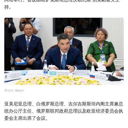
持。
Фото: Үкімет
亚美尼亚总理、白俄罗斯总理、吉尔吉斯斯坦内阁主席兼总
统办公厅主任、俄罗斯联邦政府总理以及欧亚经济委员会执
委会主席出席了会议。