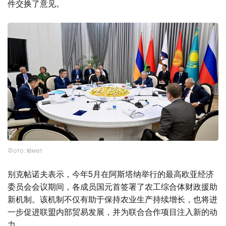
件交换了意见。
Фото: Үкімет
别克帖诺夫表示，今年5月在阿斯塔纳举行的最高欧亚经济
委员会会议期间，各成员国元首签署了农工综合体财政援助
新机制。该机制不仅有助于保持农业生产持续增长，也将进
一步促进联盟内部贸易发展，并为联合合作项目注入新的动
力。