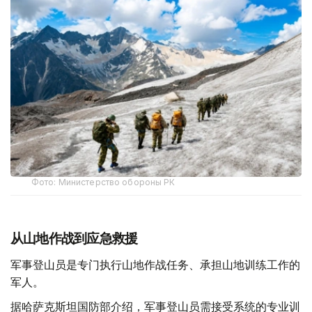
Фото: Министерство обороны РК
从山地作战到应急救援
军事登山员是专门执行山地作战任务、承担山地训练工作的
军人。
据哈萨克斯坦国防部介绍，军事登山员需接受系统的专业训