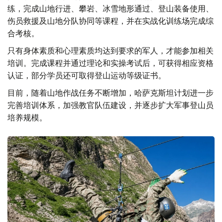
练，完成山地行进、攀岩、冰雪地形通过、登山装备使用、
伤员救援及山地分队协同等课程，并在实战化训练场完成综
合考核。
只有身体素质和心理素质均达到要求的军人，才能参加相关
培训。完成课程并通过理论和实操考试后，可获得相应资格
认证，部分学员还可取得登山运动等级证书。
目前，随着山地作战任务不断增加，哈萨克斯坦计划进一步
完善培训体系，加强教官队伍建设，并逐步扩大军事登山员
培养规模。