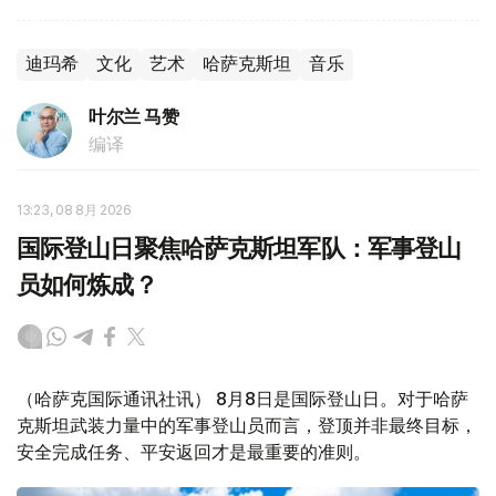
迪玛希
文化
艺术
哈萨克斯坦
音乐
叶尔兰 马赞
编译
13:23, 08 8月 2026
国际登山日聚焦哈萨克斯坦军队：军事登山
员如何炼成？
（哈萨克国际通讯社讯） 8月8日是国际登山日。对于哈萨
克斯坦武装力量中的军事登山员而言，登顶并非最终目标，
安全完成任务、平安返回才是最重要的准则。