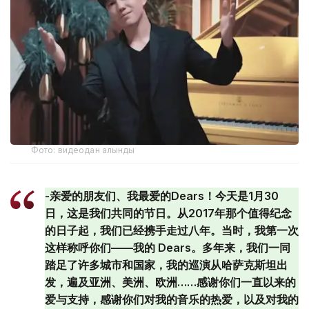
Фото: видеодан алынды
-亲爱的朋友们、我最爱的Dears！今天是1月30
日，这是我们共同的节日。从2017年那个值得纪念
的日子起，我们已经携手走过八年。当时，我第一次
这样称呼你们——我的 Dears。多年来，我们一同
踏足了许多城市和国家，我的巡演从哈萨克斯坦出
发，遍及亚洲、美洲、欧洲……感谢你们一直以来的
爱与支持，感谢你们对我的音乐的热爱，以及对我的