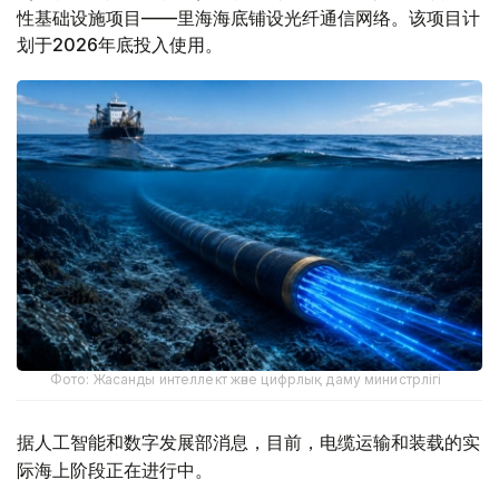
性基础设施项目——里海海底铺设光纤通信网络。该项目计
划于2026年底投入使用。
Фото: Жасанды интеллект және цифрлық даму министрлігі
据人工智能和数字发展部消息，目前，电缆运输和装载的实
际海上阶段正在进行中。