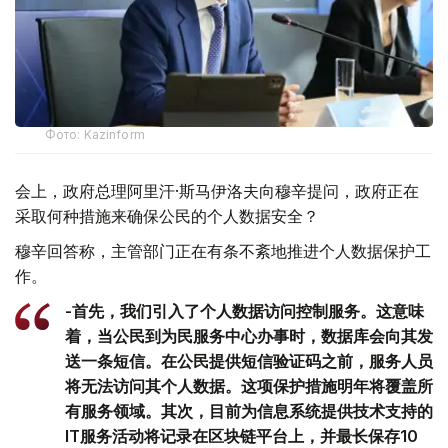
Фото: Kazinform
会上，政府总理阿里汗·斯马伊洛夫向穆辛提问，政府正在
采取何种措施来确保公民的个人数据安全？
穆辛回答称，主管部门正在有条不紊地推进个人数据保护工
作。
-首先，我们引入了个人数据访问控制服务。这意味
着，当公民到为民服务中心办事时，数据库会向其发
送一条短信。在公民提供短信验证码之前，服务人员
将无法访问其个人数据。这项保护措施明年将覆盖所
有服务领域。其次，目前为信息系统提供技术支持的
IT服务活动将记录在区块链平台上，并最长保存10